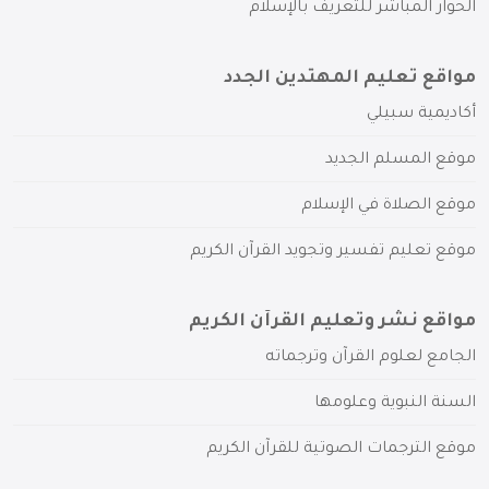
الحوار المباشر للتعريف بالإسلام
مواقع تعليم المهتدين الجدد
أكاديمية سبيلي
موقع المسلم الجديد
موقع الصلاة في الإسلام
موقع تعليم تفسير وتجويد القرآن الكريم
مواقع نشر وتعليم القرآن الكريم
الجامع لعلوم القرآن وترجماته
السنة النبوية وعلومها
موقع الترجمات الصوتية للقرآن الكريم