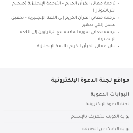
ترجمة معاني القرآن الكريم – الترجمة الإنجليزية (صحيح
انترناشونال)
ترجمة معاني القرآن الكريم إلى اللغة الإنجليزية – تحقيق
فضل إلهي ظهير
ترجمة معاني سورة الفاتحة مع الزهراوين إلى اللغة
الإنجليزية
بيان معاني القرآن الكريم باللغة الإنجليزية
مواقع لجنة الدعوة الإلكترونية
البوابات الدعوية
لجنة الدعوة الإلكترونية
بوابة الكويت للتعريف بالإسلام
بوابة الباحث عن الحقيقة