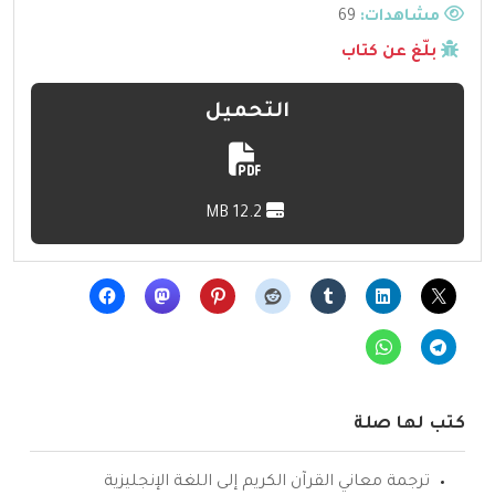
مشاهدات:
69
بلّغ عن كتاب
التحميل
12.2 MB
كتب لها صلة
ترجمة معاني القرآن الكريم إلى اللغة الإنجليزية