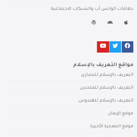
بطاقات الواتس آب والشبكات الاجتماعية
مواقع التعريف بالإسلام
التعريف بالإسلام للنصارى
التعريف بالإسلام للملحدين
التعريف بالإسلام للهندوس
موقع الإيمان
موقع المعجزة الأخيرة