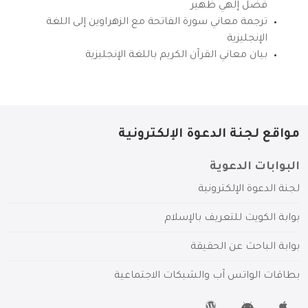
فضل إلهي ظهير
ترجمة معاني سورة الفاتحة مع الزهراوين إلى اللغة
الإنجليزية
بيان معاني القرآن الكريم باللغة الإنجليزية
مواقع لجنة الدعوة الإلكترونية
البوابات الدعوية
لجنة الدعوة الإلكترونية
بوابة الكويت للتعريف بالإسلام
بوابة الباحث عن الحقيقة
بطاقات الواتس آب والشبكات الاجتماعية