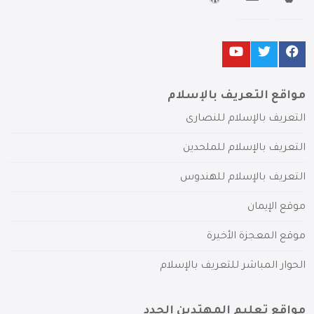
مواقع التعريف بالإسلام
التعريف بالإسلام للنصارى
التعريف بالإسلام للملحدين
التعريف بالإسلام للهندوس
موقع الإيمان
موقع المعجزة الأخيرة
الحوار المباشر للتعريف بالإسلام
مواقع تعليم المهتدين الجدد