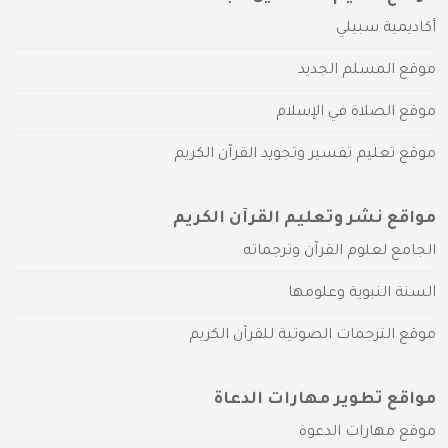
أكاديمية سبيلي
موقع المسلم الجديد
موقع الصلاة في الإسلام
موقع تعليم تفسير وتجويد القرآن الكريم
مواقع نشر وتعليم القرآن الكريم
الجامع لعلوم القرآن وترجماته
السنة النبوية وعلومها
موقع الترجمات الصوتية للقرآن الكريم
مواقع تطوير مهارات الدعاة
موقع مهارات الدعوة