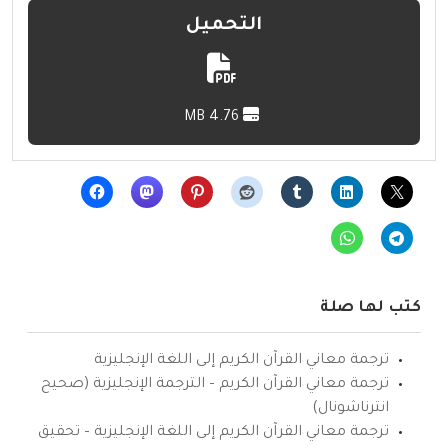
التحميل
4.76 MB
كتب لها صلة
ترجمة معاني القرآن الكريم إلى اللغة الإنجليزية
ترجمة معاني القرآن الكريم – الترجمة الإنجليزية (صحيح
انترناشونال)
ترجمة معاني القرآن الكريم إلى اللغة الإنجليزية – تحقيق