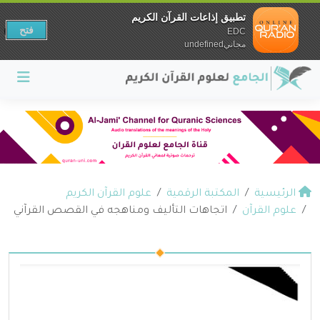
تطبيق إذاعات القرآن الكريم
فتح
EDC
مجانيundefined
الرئيسية
المكتبة الرقمية
علوم القرآن الكريم
علوم القرآن
اتجاهات التأليف ومناهجه في القصص القرآني