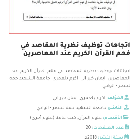
اتجاهات توظيف نظرية المقاصد في
فهم القرآن الكريم عند المعاصرين
اتجاهات توظيف نظرية المقاصد في فهم القرآن الكريم عند
المعاصرين -ايمان خير اني -اكرم بلعمري -جامعة الشهيد حمه
لخضر - الوادي
المؤلف:
اكرم بلعمري
,
ايمان خير اني
الناشر:
جامعة الشهيد حمه لخضر - الوادي
الأقسام:
علوم القرآن
,
كتب عامة (علوم أخرى)
عدد الصفحات:
20
سنة النشر:
2018م