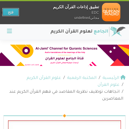
تطبيق إذاعات القرآن الكريم
فتح
EDC
مجانيundefined
الرئيسية
المكتبة الرقمية
علوم القرآن الكريم
علوم القرآن
اتجاهات توظيف نظرية المقاصد في فهم القرآن الكريم عند
المعاصرين