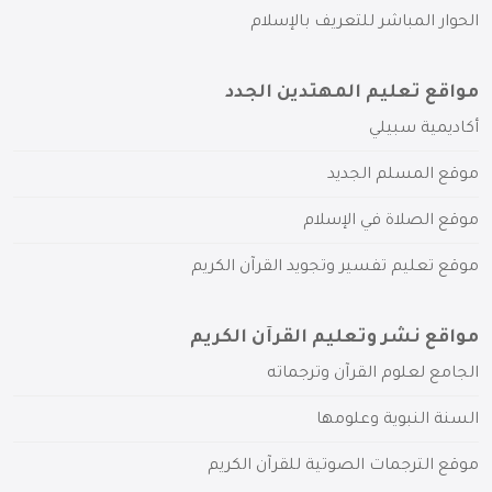
الحوار المباشر للتعريف بالإسلام
مواقع تعليم المهتدين الجدد
أكاديمية سبيلي
موقع المسلم الجديد
موقع الصلاة في الإسلام
موقع تعليم تفسير وتجويد القرآن الكريم
مواقع نشر وتعليم القرآن الكريم
الجامع لعلوم القرآن وترجماته
السنة النبوية وعلومها
موقع الترجمات الصوتية للقرآن الكريم