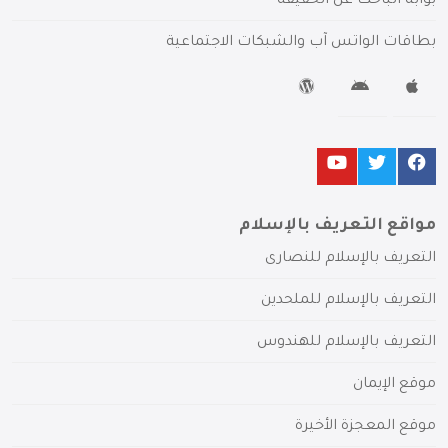
بوابة الباحث عن الحقيقة
بطاقات الواتس آب والشبكات الاجتماعية
مواقع التعريف بالإسلام
التعريف بالإسلام للنصارى
التعريف بالإسلام للملحدين
التعريف بالإسلام للهندوس
موقع الإيمان
موقع المعجزة الأخيرة