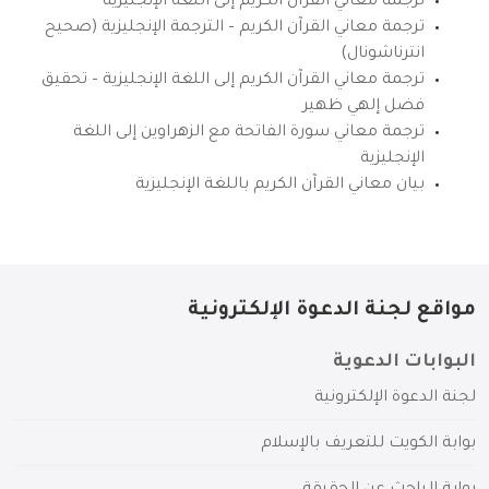
ترجمة معاني القرآن الكريم إلى اللغة الإنجليزية
ترجمة معاني القرآن الكريم – الترجمة الإنجليزية (صحيح
انترناشونال)
ترجمة معاني القرآن الكريم إلى اللغة الإنجليزية – تحقيق
فضل إلهي ظهير
ترجمة معاني سورة الفاتحة مع الزهراوين إلى اللغة
الإنجليزية
بيان معاني القرآن الكريم باللغة الإنجليزية
مواقع لجنة الدعوة الإلكترونية
البوابات الدعوية
لجنة الدعوة الإلكترونية
بوابة الكويت للتعريف بالإسلام