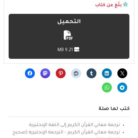
بلّغ عن كتاب
التحميل
9.21 MB
كتب لها صلة
ترجمة معاني القرآن الكريم إلى اللغة الإنجليزية
ترجمة معاني القرآن الكريم – الترجمة الإنجليزية (صحيح