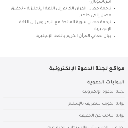
انترناشونال)
ترجمة معاني القرآن الكريم إلى اللغة الإنجليزية – تحقيق
فضل إلهي ظهير
ترجمة معاني سورة الفاتحة مع الزهراوين إلى اللغة
الإنجليزية
بيان معاني القرآن الكريم باللغة الإنجليزية
مواقع لجنة الدعوة الإلكترونية
البوابات الدعوية
لجنة الدعوة الإلكترونية
بوابة الكويت للتعريف بالإسلام
بوابة الباحث عن الحقيقة