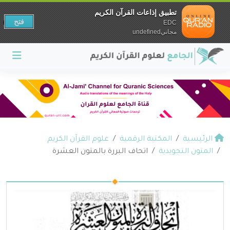
تطبيق إذاعات القرآن الكريم
فتح
EDC
مجانيundefined
الرئيسية
المكتبة الرقمية
علوم القرآن الكريم
المتون التجويدية
اتحاف البررة بالمتون العشرة