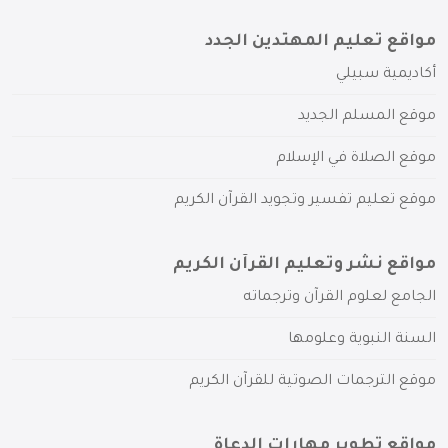
مواقع تعليم المهتدين الجدد
أكاديمية سبيلي
موقع المسلم الجديد
موقع الصلاة في الإسلام
موقع تعليم تفسير وتجويد القرآن الكريم
مواقع نشر وتعليم القرآن الكريم
الجامع لعلوم القرآن وترجماته
السنة النبوية وعلومها
موقع الترجمات الصوتية للقرآن الكريم
مواقع تطوير مهارات الدعاة