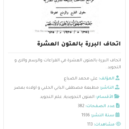
اتحاف البررة بالمتون العشرة
اتحاف البررة بالمتون العشرة في القراءات والرسم والاى و
التجويد .
المؤلف:
علي محمد الضباع
الناشر:
مطبعة مصطفى البابي الحلبي و اولاده بمصر
الأقسام:
المتون التجويدية
,
علم التجويد
عدد الصفحات:
382
سنة النشر:
1936
مشاهدات:
113