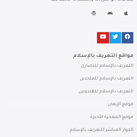
بطاقات الواتس آب والشبكات الاجتماعية
مواقع التعريف بالإسلام
التعريف بالإسلام للنصارى
التعريف بالإسلام للملحدين
التعريف بالإسلام للهندوس
موقع الإيمان
موقع المعجزة الأخيرة
الحوار المباشر للتعريف بالإسلام