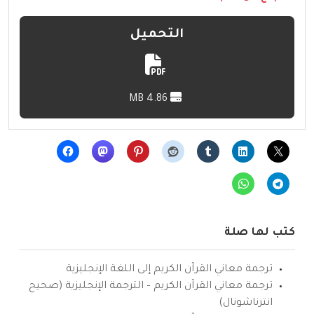
التحميل
4.86 MB
كتب لها صلة
ترجمة معاني القرآن الكريم إلى اللغة الإنجليزية
ترجمة معاني القرآن الكريم – الترجمة الإنجليزية (صحيح
انترناشونال)