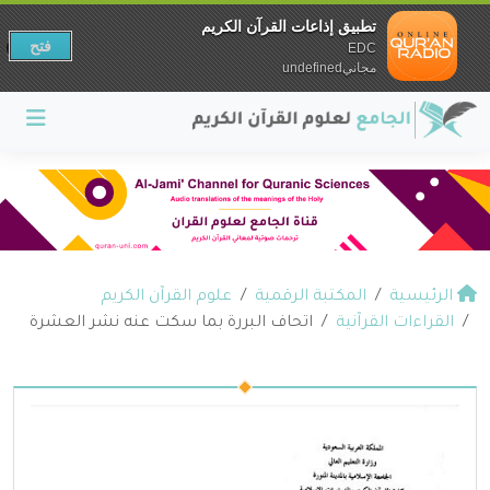
تطبيق إذاعات القرآن الكريم
فتح
EDC
مجانيundefined
الرئيسية
المكتبة الرقمية
علوم القرآن الكريم
القراءات القرآنية
اتحاف البررة بما سكت عنه نشر العشرة