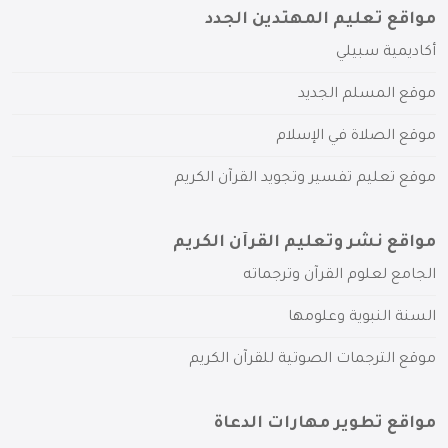
مواقع تعليم المهتدين الجدد
أكاديمية سبيلي
موقع المسلم الجديد
موقع الصلاة في الإسلام
موقع تعليم تفسير وتجويد القرآن الكريم
مواقع نشر وتعليم القرآن الكريم
الجامع لعلوم القرآن وترجماته
السنة النبوية وعلومها
موقع الترجمات الصوتية للقرآن الكريم
مواقع تطوير مهارات الدعاة