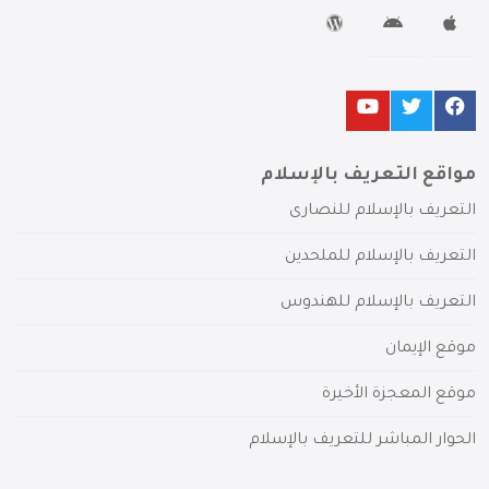
مواقع التعريف بالإسلام
التعريف بالإسلام للنصارى
التعريف بالإسلام للملحدين
التعريف بالإسلام للهندوس
موقع الإيمان
موقع المعجزة الأخيرة
الحوار المباشر للتعريف بالإسلام