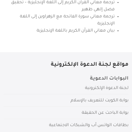
ترجمة معاني القرآن الكريم إلى اللغة الإنجليزية – تحقيق
فضل إلهي ظهير
ترجمة معاني سورة الفاتحة مع الزهراوين إلى اللغة
الإنجليزية
بيان معاني القرآن الكريم باللغة الإنجليزية
مواقع لجنة الدعوة الإلكترونية
البوابات الدعوية
لجنة الدعوة الإلكترونية
بوابة الكويت للتعريف بالإسلام
بوابة الباحث عن الحقيقة
بطاقات الواتس آب والشبكات الاجتماعية