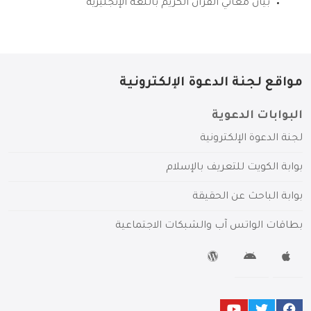
بيان معاني القرآن الكريم باللغة الإنجليزية
مواقع لجنة الدعوة الإلكترونية
البوابات الدعوية
لجنة الدعوة الإلكترونية
بوابة الكويت للتعريف بالإسلام
بوابة الباحث عن الحقيقة
بطاقات الواتس آب والشبكات الاجتماعية