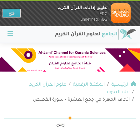
تطبيق إذاعات القرآن الكريم
فتح
EDC
مجانيundefined
الرئيسية
المكتبة الرقمية
علوم القرآن الكريم
علم التجويد
اتحاف المهرة في جمع العشرة – سورة القصص