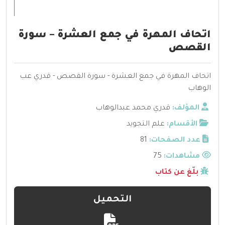
اتحاف المهرة في جمع العشرة – سورة
القصص
اتحاف المهرة في جمع العشرة - سورة القصص - قدري عب
الوهاب
المؤلف:
قدري محمد عبدالوهاب
الأقسام:
علم التجويد
عدد الصفحات:
81
مشاهدات:
75
بلّغ عن كتاب
التحميل