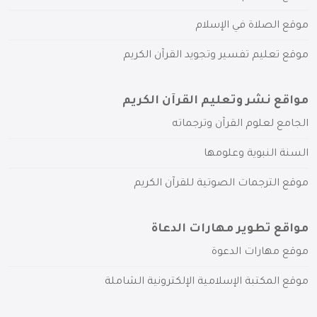
موقع الصلاة في الإسلام
موقع تعليم تفسير وتجويد القرآن الكريم
مواقع نشر وتعليم القرآن الكريم
الجامع لعلوم القرآن وترجماته
السنة النبوية وعلومها
موقع الترجمات الصوتية للقرآن الكريم
مواقع تطوير مهارات الدعاة
موقع مهارات الدعوة
موقع المكتبة الإسلامية الإلكترونية الشاملة