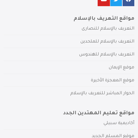
مواقع التعريف بالإسلام
التعريف بالإسلام للنصارى
التعريف بالإسلام للملحدين
التعريف بالإسلام للهندوس
موقع الإيمان
موقع المعجزة الأخيرة
الحوار المباشر للتعريف بالإسلام
مواقع تعليم المهتدين الجدد
أكاديمية سبيلي
موقع المسلم الجديد