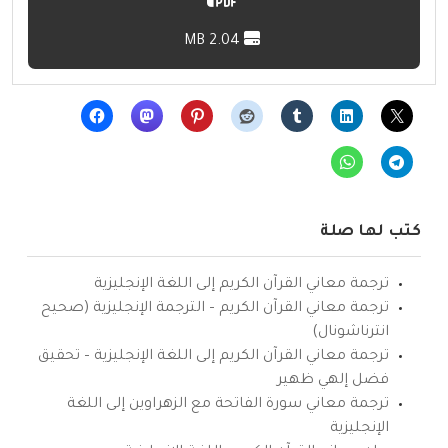
2.04 MB
كتب لها صلة
ترجمة معاني القرآن الكريم إلى اللغة الإنجليزية
ترجمة معاني القرآن الكريم – الترجمة الإنجليزية (صحيح
انترناشونال)
ترجمة معاني القرآن الكريم إلى اللغة الإنجليزية – تحقيق
فضل إلهي ظهير
ترجمة معاني سورة الفاتحة مع الزهراوين إلى اللغة
الإنجليزية