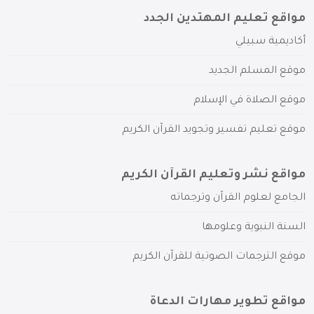
مواقع تعليم المهتدين الجدد
أكاديمية سبيلي
موقع المسلم الجديد
موقع الصلاة في الإسلام
موقع تعليم تفسير وتجويد القرآن الكريم
مواقع نشر وتعليم القرآن الكريم
الجامع لعلوم القرآن وترجماته
السنة النبوية وعلومها
موقع الترجمات الصوتية للقرآن الكريم
مواقع تطوير مهارات الدعاة