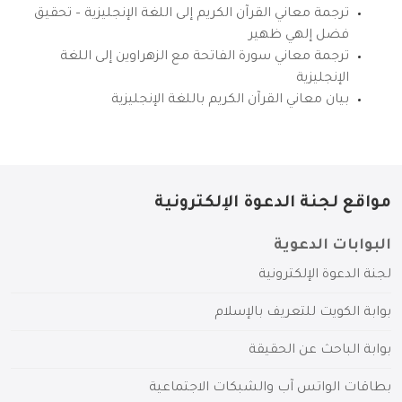
ترجمة معاني القرآن الكريم إلى اللغة الإنجليزية – تحقيق
فضل إلهي ظهير
ترجمة معاني سورة الفاتحة مع الزهراوين إلى اللغة
الإنجليزية
بيان معاني القرآن الكريم باللغة الإنجليزية
مواقع لجنة الدعوة الإلكترونية
البوابات الدعوية
لجنة الدعوة الإلكترونية
بوابة الكويت للتعريف بالإسلام
بوابة الباحث عن الحقيقة
بطاقات الواتس آب والشبكات الاجتماعية