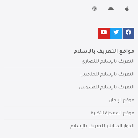
مواقع التعريف بالإسلام
التعريف بالإسلام للنصارى
التعريف بالإسلام للملحدين
التعريف بالإسلام للهندوس
موقع الإيمان
موقع المعجزة الأخيرة
الحوار المباشر للتعريف بالإسلام