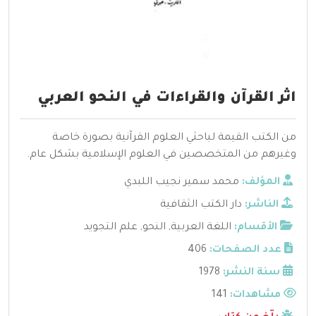
اثر القرآن والقراءات في النحو العربي
من الكتب القيمة لباحثي العلوم القرآنية بصورة خاصة
وغيرهم من المتخصصين في العلوم الإسلامية بشكل عام.
المؤلف:
محمد سمير نجيب اللبدي
الناشر:
دار الكتب الثقافية
الأقسام:
اللغة العربية
,
النحو
,
علم التجويد
عدد الصفحات:
406
سنة النشر:
1978
مشاهدات:
141