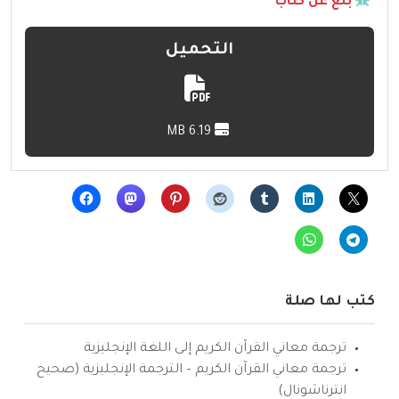
بلّغ عن كتاب
التحميل
6.19 MB
كتب لها صلة
ترجمة معاني القرآن الكريم إلى اللغة الإنجليزية
ترجمة معاني القرآن الكريم – الترجمة الإنجليزية (صحيح
انترناشونال)