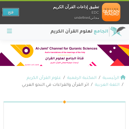
تطبيق إذاعات القرآن الكريم
فتح
EDC
مجانيundefined
الرئيسية
المكتبة الرقمية
علوم القرآن الكريم
اللغة العربية
اثر القرآن والقراءات في النحو العربي