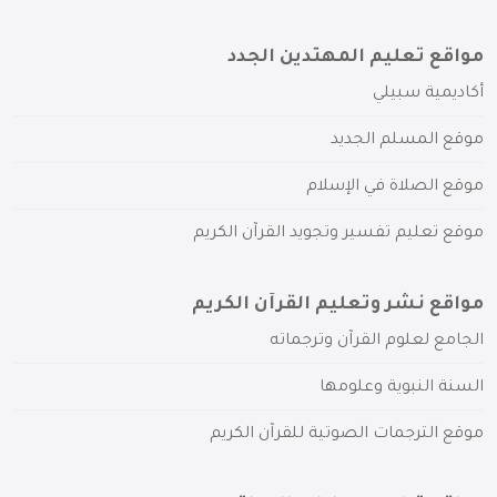
مواقع تعليم المهتدين الجدد
أكاديمية سبيلي
موقع المسلم الجديد
موقع الصلاة في الإسلام
موقع تعليم تفسير وتجويد القرآن الكريم
مواقع نشر وتعليم القرآن الكريم
الجامع لعلوم القرآن وترجماته
السنة النبوية وعلومها
موقع الترجمات الصوتية للقرآن الكريم