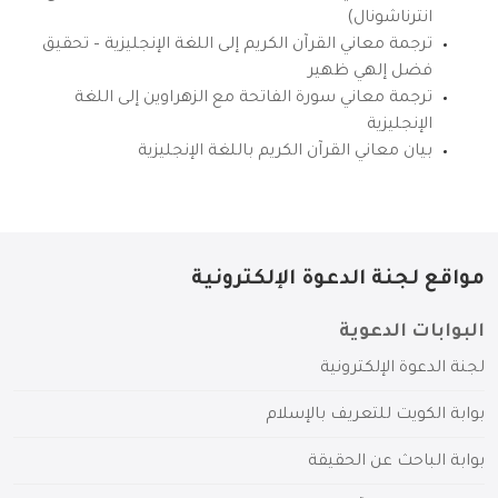
انترناشونال)
ترجمة معاني القرآن الكريم إلى اللغة الإنجليزية – تحقيق
فضل إلهي ظهير
ترجمة معاني سورة الفاتحة مع الزهراوين إلى اللغة
الإنجليزية
بيان معاني القرآن الكريم باللغة الإنجليزية
مواقع لجنة الدعوة الإلكترونية
البوابات الدعوية
لجنة الدعوة الإلكترونية
بوابة الكويت للتعريف بالإسلام
بوابة الباحث عن الحقيقة