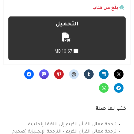
بلّغ عن كتاب
التحميل
10.67 MB
كتب لها صلة
ترجمة معاني القرآن الكريم إلى اللغة الإنجليزية
ترجمة معاني القرآن الكريم – الترجمة الإنجليزية (صحيح