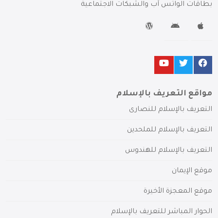
بطاقات الواتس آب والشبكات الاجتماعية
مواقع التعريف بالإسلام
التعريف بالإسلام للنصارى
التعريف بالإسلام للملحدين
التعريف بالإسلام للهندوس
موقع الإيمان
موقع المعجزة الأخيرة
الحوار المباشر للتعريف بالإسلام