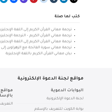
كتب لها صلة
ترجمة معاني القرآن الكريم إلى اللغة الإنجليزي
ترجمة معاني القرآن الكريم – الترجمة الإنجليز
ترجمة معاني القرآن الكريم إلى اللغة الإنجل
ترجمة معاني سورة الفاتحة مع الزهراوين إلى ال
بيان معاني القرآن الكريم باللغة الإنجليزية
مواقع لجنة الدعوة الإلكترونية
البوابات الدعوية
مواقع 
بالإسل
لجنة الدعوة الإلكترونية
التعريف 
بوابة الكويت للتعريف بالإسلام