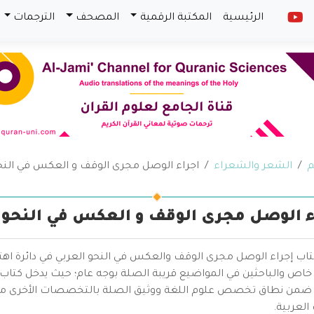
الرئيسية
المكتبة الرقمية
المصحف
الترجمات
م
الشعر والشعراء
اجراء الوصل مجرى الوقف و العكس في النحو
ء الوصل مجرى الوقف و العكس في النحو 
تاب إجراء الوصل مجرى الوقف والعكس في النحو العربي في دائرة اه
اص والباحثين في المواضيع قريبة الصلة بوجه عام؛ حيث يدخل كتاب
 ضمن نطاق تخصص علوم اللغة ووثيق الصلة بالتخصصات الأخرى مثل الش
 العربية.