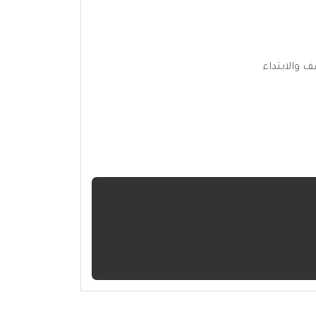
ف والابتداء