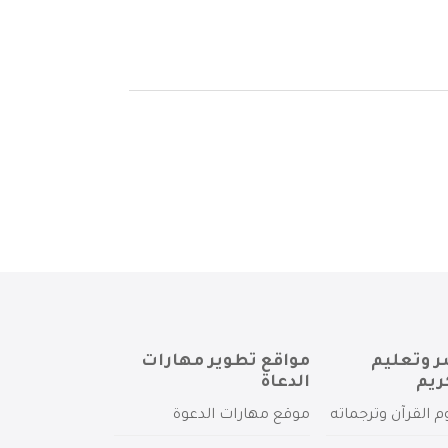
ر وتعليم
مواقع تطوير مهارات
ريم
الدعاة
م القرآن وترجماته
موقع مهارات الدعوة