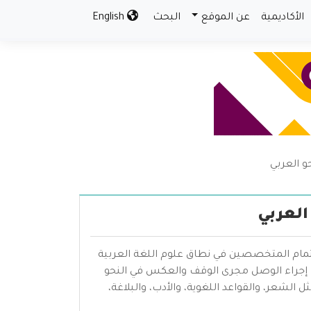
الأكاديمية
عن الموقع
البحث
English
 العربي
العربي
تمام المتخصصين في نطاق علوم اللغة العربية
 إجراء الوصل مجرى الوقف والعكس في النحو
عر، والقواعد اللغوية، والأدب، والبلاغة،