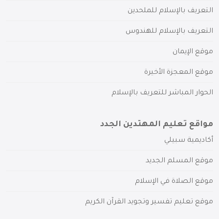
التعريف بالإسلام للملحدين
التعريف بالإسلام للهندوس
موقع الإيمان
موقع المعجزة الأخيرة
الحوار المباشر للتعريف بالإسلام
مواقع تعليم المهتدين الجدد
أكاديمية سبيلي
موقع المسلم الجديد
موقع الصلاة في الإسلام
موقع تعليم تفسير وتجويد القرآن الكريم