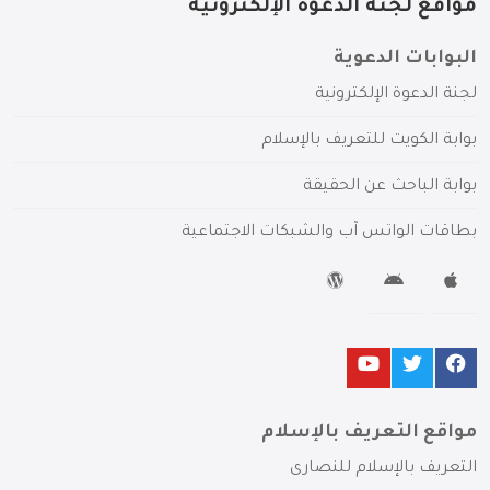
مواقع لجنة الدعوة الإلكترونية
البوابات الدعوية
لجنة الدعوة الإلكترونية
بوابة الكويت للتعريف بالإسلام
بوابة الباحث عن الحقيقة
بطاقات الواتس آب والشبكات الاجتماعية
مواقع التعريف بالإسلام
التعريف بالإسلام للنصارى