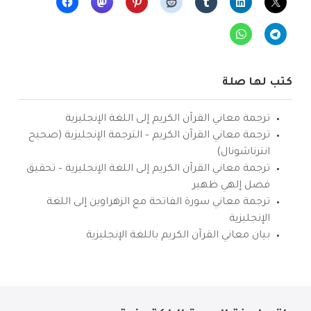
كتب لها صلة
ترجمة معاني القرآن الكريم إلى اللغة الإنجليزية
ترجمة معاني القرآن الكريم – الترجمة الإنجليزية (صحيح
انترناشونال)
ترجمة معاني القرآن الكريم إلى اللغة الإنجليزية – تحقيق
فضل إلهي ظهير
ترجمة معاني سورة الفاتحة مع الزهراوين إلى اللغة
الإنجليزية
بيان معاني القرآن الكريم باللغة الإنجليزية