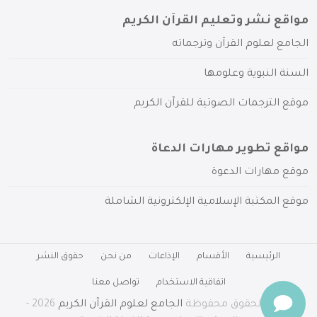
مواقع نشر وتعليم القرآن الكريم
الجامع لعلوم القرآن وترجماته
السنة النبوية وعلومها
موقع الترجمات الصوتية للقرآن الكريم
مواقع تطوير مهارات الدعاة
موقع مهارات الدعوة
موقع المكتبة الإسلامية الإلكترونية الشاملة
الرئيسية
الأقسام
الإذاعات
من نحن
حقوق النشر
اتفاقية الاستخدام
تواصل معنا
جميع الحقوق محفوظة
الجامع لعلوم القرآن الكريم
2026 -