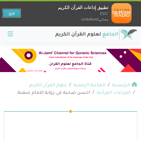
تطبيق إذاعات القرآن الكريم
فتح
EDC
مجانيundefined
الرئيسية
المكتبة الرقمية
علوم القرآن الكريم
القراءات القرآنية
احسن صحبة في رواية الامام شعبة