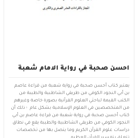
احسن صحبة في رواية الامام شعبة
يعتبر كتاب أحسن صحبة في رواية شعبة من قراءة عاصم
بن أبي النجود الكوفي من طريقي الشاطبية والطيبة من
الكتب القيمة لباحثي العلوم القرآنية بصورة خاصة وغيرهم
من المتخصصين في العلوم الإسلامية بشكل عام ؛ ذلك أن
كتاب أحسن صحبة في رواية شعبة من قراءة عاصم بن أبي
النجود الكوفي من طريقي الشاطبية والطيبة يقع في نطاق
دراسات علوم القرآن الكريم وما يتصل بها من تخصصات
تتعلق بتفسير القرآن العظيم.