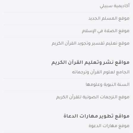
أكاديمية سبيلي
موقع المسلم الجديد
موقع الصلاة في الإسلام
موقع تعليم تفسير وتجويد القرآن الكريم
مواقع نشر وتعليم القرآن الكريم
الجامع لعلوم القرآن وترجماته
السنة النبوية وعلومها
موقع الترجمات الصوتية للقرآن الكريم
مواقع تطوير مهارات الدعاة
موقع مهارات الدعوة