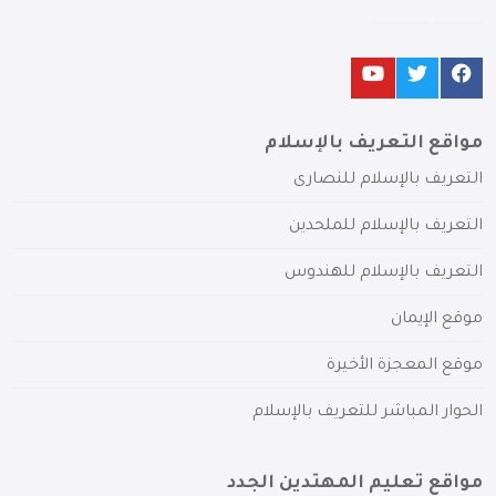
مواقع التعريف بالإسلام
التعريف بالإسلام للنصارى
التعريف بالإسلام للملحدين
التعريف بالإسلام للهندوس
موقع الإيمان
موقع المعجزة الأخيرة
الحوار المباشر للتعريف بالإسلام
مواقع تعليم المهتدين الجدد