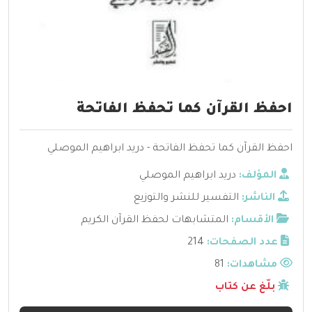
احفظ القرآن كما تحفظ الفاتحة
احفظ القرآن كما تحفظ الفاتحة - دريد ابراهيم الموصلي
المؤلف:
دريد ابراهيم الموصلي
الناشر:
التفسير للنشر والتوزيع
الأقسام:
المتشابهات لحفظ القرآن الكريم
عدد الصفحات:
214
مشاهدات:
81
بلّغ عن كتاب