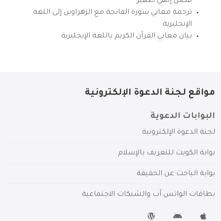
فضل إلهي ظهير
ترجمة معاني سورة الفاتحة مع الزهراوين إلى اللغة
الإنجليزية
بيان معاني القرآن الكريم باللغة الإنجليزية
مواقع لجنة الدعوة الإلكترونية
البوابات الدعوية
لجنة الدعوة الإلكترونية
بوابة الكويت للتعريف بالإسلام
بوابة الباحث عن الحقيقة
بطاقات الواتس آب والشبكات الاجتماعية