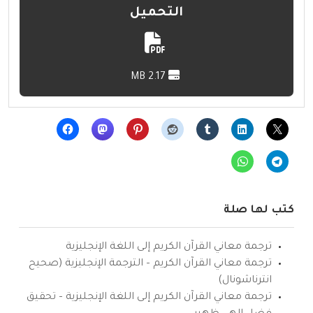
التحميل
2.17 MB
كتب لها صلة
ترجمة معاني القرآن الكريم إلى اللغة الإنجليزية
ترجمة معاني القرآن الكريم – الترجمة الإنجليزية (صحيح
انترناشونال)
ترجمة معاني القرآن الكريم إلى اللغة الإنجليزية – تحقيق