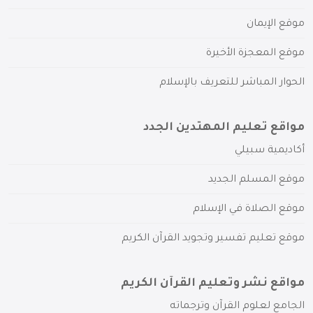
موقع الإيمان
موقع المعجزة الأخيرة
الحوار المباشر للتعريف بالإسلام
مواقع تعليم المهتدين الجدد
أكاديمية سبيلي
موقع المسلم الجديد
موقع الصلاة في الإسلام
موقع تعليم تفسير وتجويد القرآن الكريم
مواقع نشر وتعليم القرآن الكريم
الجامع لعلوم القرآن وترجماته