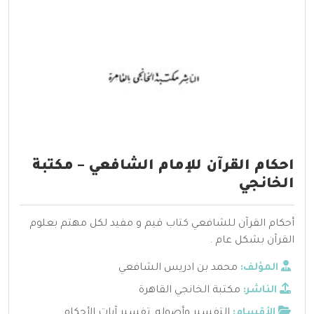
احكام القرآن للإمام الشافعي – مكتبة
الخانجي
أحكام القرآن للشافعي كتاب قيم و مفيد لكل مهتم بعلوم
القرآن بشكل عام .
المؤلف:
محمد بن ادريس الشافعي
الناشر:
مكتبة الخانجي القاهرة
الأقسام:
التفسير وأصوله
,
تفسير آيات الأحكام