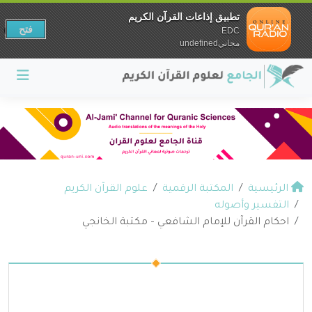
تطبيق إذاعات القرآن الكريم
فتح
EDC
مجانيundefined
الرئيسية
المكتبة الرقمية
علوم القرآن الكريم
التفسير وأصوله
احكام القرآن للإمام الشافعي – مكتبة الخانجي