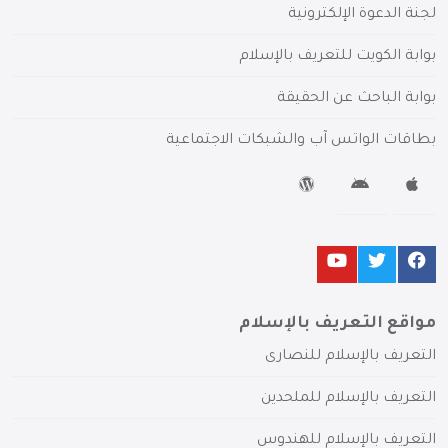
لجنة الدعوة الإلكترونية
بوابة الكويت للتعريف بالإسلام
بوابة الباحث عن الحقيقة
بطاقات الواتس آب والشبكات الاجتماعية
مواقع التعريف بالإسلام
التعريف بالإسلام للنصارى
التعريف بالإسلام للملحدين
التعريف بالإسلام للهندوس