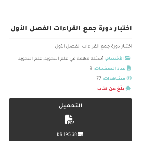
اختبار دورة جمع القراءات الفصل الأول
اختبار دورة جمع القراءات الفصل الأول
الأقسام:
أسئلة مهمة في علم التجويد
,
علم التجويد
عدد الصفحات:
9
مشاهدات:
77
بلّغ عن كتاب
التحميل
195.38 KB