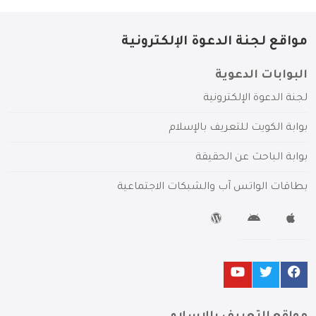
مواقع لجنة الدعوة الإلكترونية
البوابات الدعوية
لجنة الدعوة الإلكترونية
بوابة الكويت للتعريف بالإسلام
بوابة الباحث عن الحقيقة
بطاقات الواتس آب والشبكات الاجتماعية