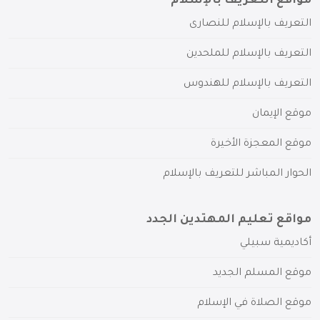
مواقع التعريف بالإسلام
التعريف بالإسلام للنصارى
التعريف بالإسلام للملحدين
التعريف بالإسلام للهندوس
موقع الإيمان
موقع المعجزة الأخيرة
الحوار المباشر للتعريف بالإسلام
مواقع تعليم المهتدين الجدد
أكاديمية سبيلي
موقع المسلم الجديد
موقع الصلاة في الإسلام