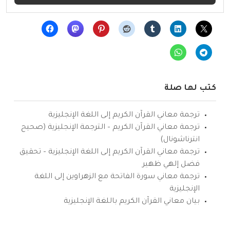
كتب لها صلة
ترجمة معاني القرآن الكريم إلى اللغة الإنجليزية
ترجمة معاني القرآن الكريم – الترجمة الإنجليزية (صحيح
انترناشونال)
ترجمة معاني القرآن الكريم إلى اللغة الإنجليزية – تحقيق
فضل إلهي ظهير
ترجمة معاني سورة الفاتحة مع الزهراوين إلى اللغة
الإنجليزية
بيان معاني القرآن الكريم باللغة الإنجليزية