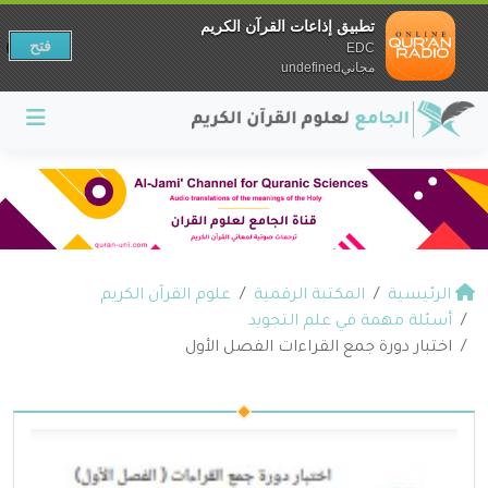
تطبيق إذاعات القرآن الكريم
فتح
EDC
مجانيundefined
الرئيسية
المكتبة الرقمية
علوم القرآن الكريم
أسئلة مهمة في علم التجويد
اختبار دورة جمع القراءات الفصل الأول