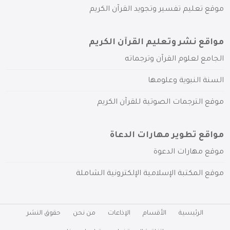
موقع تعليم تفسير وتجويد القرآن الكريم
مواقع نشر وتعليم القرآن الكريم
الجامع لعلوم القرآن وترجماته
السنة النبوية وعلومها
موقع الترجمات الصوتية للقرآن الكريم
مواقع تطوير مهارات الدعاة
موقع مهارات الدعوة
موقع المكتبة الإسلامية الإلكترونية الشاملة
الرئيسية
الأقسام
الإذاعات
من نحن
حقوق النشر