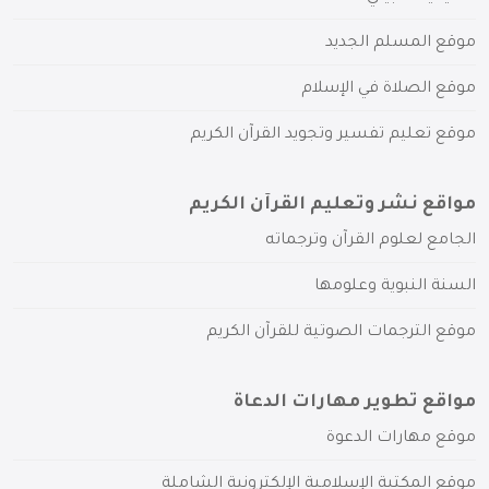
موقع المسلم الجديد
موقع الصلاة في الإسلام
موقع تعليم تفسير وتجويد القرآن الكريم
مواقع نشر وتعليم القرآن الكريم
الجامع لعلوم القرآن وترجماته
السنة النبوية وعلومها
موقع الترجمات الصوتية للقرآن الكريم
مواقع تطوير مهارات الدعاة
موقع مهارات الدعوة
موقع المكتبة الإسلامية الإلكترونية الشاملة