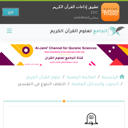
تطبيق إذاعات القرآن الكريم
فتح
EDC
مجانيundefined
الرئيسية
المكتبة الرقمية
علوم القرآن الكريم
البحوث والرسائل العلمية
اختلاف التنوع في التفسير