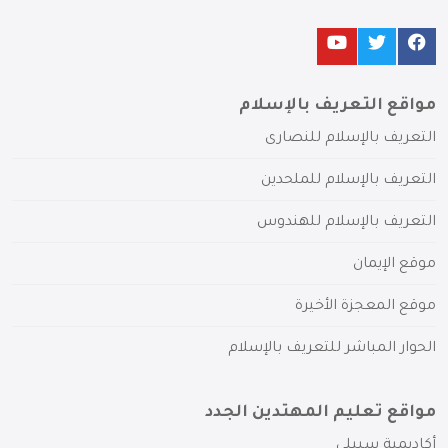
مواقع التعريف بالإسلام
التعريف بالإسلام للنصارى
التعريف بالإسلام للملحدين
التعريف بالإسلام للهندوس
موقع الإيمان
موقع المعجزة الأخيرة
الحوار المباشر للتعريف بالإسلام
مواقع تعليم المهتدين الجدد
أكاديمية سبيلي