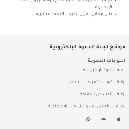
ترجمة معاني سورة الفاتحة مع الزهراوين إلى اللغة
الإنجليزية
بيان معاني القرآن الكريم باللغة الإنجليزية
مواقع لجنة الدعوة الإلكترونية
البوابات الدعوية
لجنة الدعوة الإلكترونية
بوابة الكويت للتعريف بالإسلام
بوابة الباحث عن الحقيقة
بطاقات الواتس آب والشبكات الاجتماعية