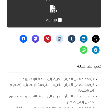
1.19 MB
كتب لها صلة
ترجمة معاني القرآن الكريم إلى اللغة الإنجليزية
ترجمة معاني القرآن الكريم – الترجمة الإنجليزية (صحيح
انترناشونال)
ترجمة معاني القرآن الكريم إلى اللغة الإنجليزية – تحقيق
فضل إلهي ظهير