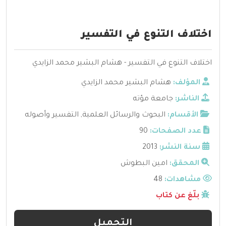
اختلاف التنوع في التفسير
اختلاف التنوع في التفسير - هشام البشير محمد الزايدي
المؤلف:
هشام البشير محمد الزايدي
الناشر:
جامعة مؤته
الأقسام:
البحوث والرسائل العلمية
,
التفسير وأصوله
عدد الصفحات:
90
سنة النشر:
2013
المحقق:
امين البطوش
مشاهدات:
48
بلّغ عن كتاب
التحميل