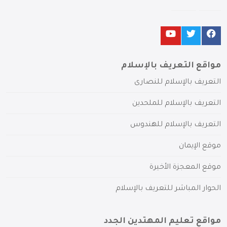
مواقع التعريف بالإسلام
التعريف بالإسلام للنصارى
التعريف بالإسلام للملحدين
التعريف بالإسلام للهندوس
موقع الإيمان
موقع المعجزة الأخيرة
الحوار المباشر للتعريف بالإسلام
مواقع تعليم المهتدين الجدد