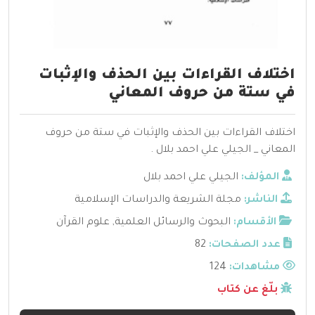
اختلاف القراءات بين الحذف والإثبات
في ستة من حروف المعاني
اختلاف القراءات بين الحذف والإثبات في ستة من حروف
المعاني _ الجيلي علي احمد بلال .
المؤلف:
الجيلي علي احمد بلال
الناشر:
مجلة الشريعة والدراسات الإسلامية
الأقسام:
البحوث والرسائل العلمية
,
علوم القرآن
عدد الصفحات:
82
مشاهدات:
124
بلّغ عن كتاب