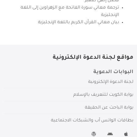
فضل إلهي ظهير
ترجمة معاني سورة الفاتحة مع الزهراوين إلى اللغة
الإنجليزية
بيان معاني القرآن الكريم باللغة الإنجليزية
مواقع لجنة الدعوة الإلكترونية
البوابات الدعوية
لجنة الدعوة الإلكترونية
بوابة الكويت للتعريف بالإسلام
بوابة الباحث عن الحقيقة
بطاقات الواتس آب والشبكات الاجتماعية