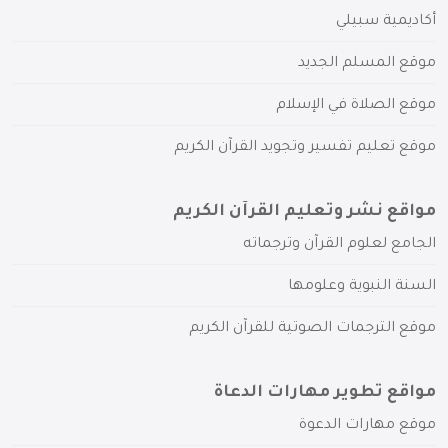
أكاديمية سبيلي
موقع المسلم الجديد
موقع الصلاة في الإسلام
موقع تعليم تفسير وتجويد القرآن الكريم
مواقع نشر وتعليم القرآن الكريم
الجامع لعلوم القرآن وترجماته
السنة النبوية وعلومها
موقع الترجمات الصوتية للقرآن الكريم
مواقع تطوير مهارات الدعاة
موقع مهارات الدعوة