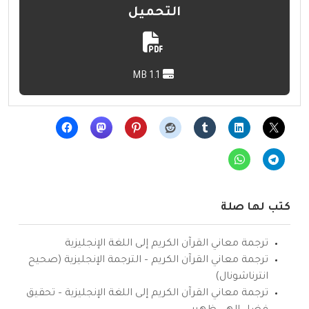
التحميل
1.1 MB
كتب لها صلة
ترجمة معاني القرآن الكريم إلى اللغة الإنجليزية
ترجمة معاني القرآن الكريم – الترجمة الإنجليزية (صحيح
انترناشونال)
ترجمة معاني القرآن الكريم إلى اللغة الإنجليزية – تحقيق