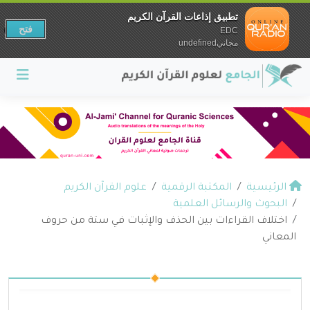
تطبيق إذاعات القرآن الكريم
فتح
EDC
مجانيundefined
الرئيسية
المكتبة الرقمية
علوم القرآن الكريم
البحوث والرسائل العلمية
اختلاف القراءات بين الحذف والإثبات في ستة من حروف
المعاني