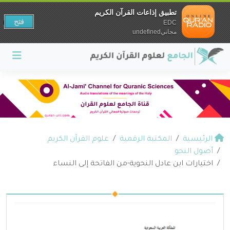
تطبيق إذاعات القرآن الكريم
فتح
EDC
مجانيundefined
الرئيسية
المكتبة الرقمية
علوم القرآن الكريم
أصول النحو
اختيارات ابن عادل النحوية-من الفاتحة إلى النساء