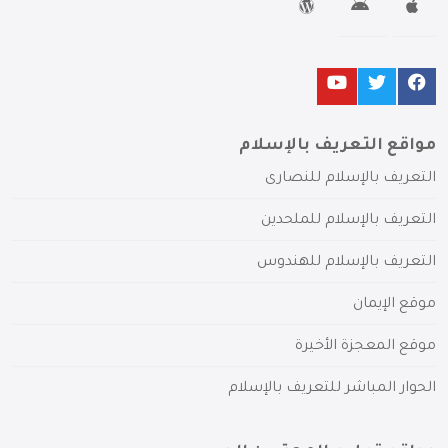
مواقع التعريف بالإسلام
التعريف بالإسلام للنصارى
التعريف بالإسلام للملحدين
التعريف بالإسلام للهندوس
موقع الإيمان
موقع المعجزة الأخيرة
الحوار المباشر للتعريف بالإسلام