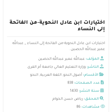
اختيارات ابن عادل النحوية-من الفاتحة
إلى النساء
اختيارات ابن عادل النحوية-من الفاتحة إلى النساء _ عبدالله
عمير عبدالله الحصين .
المؤلف:
عبدالله عمير عبدالله الحصين
الناشر:
وزارة التعليم العالي جامعة أم القرى
الأقسام:
أصول النحو
,
اللغة العربية
,
النحو
عدد الصفحات:
838
سنة النشر:
1430
المحقق:
رياض حسن الخوام
مشاهدات:
86