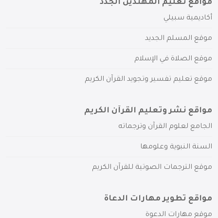
مواقع تعليم المهتدين الجدد
أكاديمية سبيلي
موقع المسلم الجديد
موقع الصلاة في الإسلام
موقع تعليم تفسير وتجويد القرآن الكريم
مواقع نشر وتعليم القرآن الكريم
الجامع لعلوم القرآن وترجماته
السنة النبوية وعلومها
موقع الترجمات الصوتية للقرآن الكريم
مواقع تطوير مهارات الدعاة
موقع مهارات الدعوة