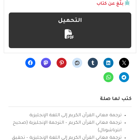
بلّغ عن كتاب
التحميل
كتب لها صلة
ترجمة معاني القرآن الكريم إلى اللغة الإنجليزية
ترجمة معاني القرآن الكريم – الترجمة الإنجليزية (صحيح
انترناشونال)
ترجمة معاني القرآن الكريم إلى اللغة الإنجليزية – تحقيق