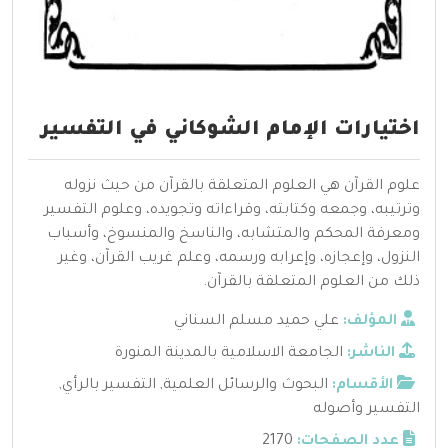
اختيارات الإمام الشوكاني في التفسير
علوم القرآن هي العلوم المتعلقة بالقرآن من حيث نزوله
وترتيبه، وجمعه وكتابته، وقراءاته وتجويده، وعلوم التفسير
ومعرفة المحكم والمتشابه، والناسخ والمنسوخ، وأسباب
النزول، وإعجازه، وإعرابه ورسمه، وعلم غريب القرآن، وغير
ذلك من العلوم المتعلقة بالقرآن.
المؤلف:
علي حميد مسلم السناني
الناشر:
الجامعة الاسلامية بالمدينة المنورة
الأقسام:
البحوث والرسائل العلمية
,
التفسير بالرأي
,
التفسير وأصوله
عدد الصفحات:
2170