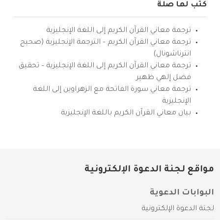
كتب لها صلة
ترجمة معاني القرآن الكريم إلى اللغة الإنجليزية
ترجمة معاني القرآن الكريم – الترجمة الإنجليزية (صحيح
انترناشونال)
ترجمة معاني القرآن الكريم إلى اللغة الإنجليزية – تحقيق
فضل إلهي ظهير
ترجمة معاني سورة الفاتحة مع الزهراوين إلى اللغة
الإنجليزية
بيان معاني القرآن الكريم باللغة الإنجليزية
مواقع لجنة الدعوة الإلكترونية
البوابات الدعوية
لجنة الدعوة الإلكترونية