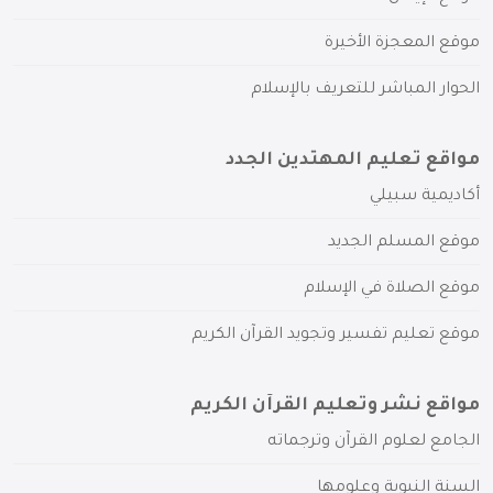
موقع المعجزة الأخيرة
الحوار المباشر للتعريف بالإسلام
مواقع تعليم المهتدين الجدد
أكاديمية سبيلي
موقع المسلم الجديد
موقع الصلاة في الإسلام
موقع تعليم تفسير وتجويد القرآن الكريم
مواقع نشر وتعليم القرآن الكريم
الجامع لعلوم القرآن وترجماته
السنة النبوية وعلومها