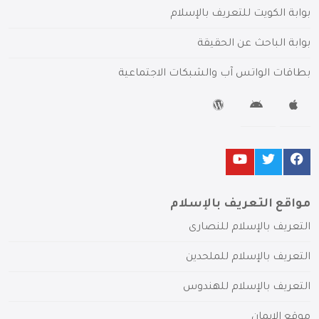
بوابة الكويت للتعريف بالإسلام
بوابة الباحث عن الحقيقة
بطاقات الواتس آب والشبكات الاجتماعية
مواقع التعريف بالإسلام
التعريف بالإسلام للنصارى
التعريف بالإسلام للملحدين
التعريف بالإسلام للهندوس
موقع الإيمان