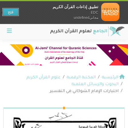
تطبيق إذاعات القرآن الكريم
فتح
EDC
مجانيundefined
الرئيسية
المكتبة الرقمية
علوم القرآن الكريم
البحوث والرسائل العلمية
اختيارات الإمام الشوكاني في التفسير