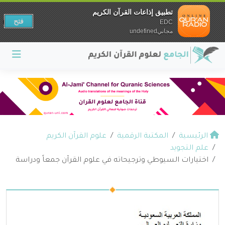
تطبيق إذاعات القرآن الكريم
فتح
EDC
مجانيundefined
الرئيسية
المكتبة الرقمية
علوم القرآن الكريم
علم التجويد
اختيارات السيوطي وترجيحاته في علوم القرآن جمعاً ودراسة