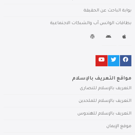
بوابة الباحث عن الحقيقة
بطاقات الواتس آب والشبكات الاجتماعية
مواقع التعريف بالإسلام
التعريف بالإسلام للنصارى
التعريف بالإسلام للملحدين
التعريف بالإسلام للهندوس
موقع الإيمان