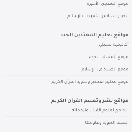
موقع المعجزة الأخيرة
الحوار المباشر للتعريف بالإسلام
مواقع تعليم المهتدين الجدد
أكاديمية سبيلي
موقع المسلم الجديد
موقع الصلاة في الإسلام
موقع تعليم تفسير وتجويد القرآن الكريم
مواقع نشر وتعليم القرآن الكريم
الجامع لعلوم القرآن وترجماته
السنة النبوية وعلومها