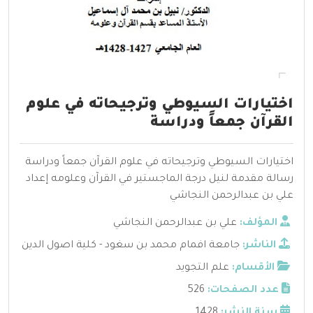
اختيارات السيوطي وترجيحاته في علوم
القرآن جمعاً ودراسة
اختيارات السيوطي وترجيحاته في علوم القرآن جمعاً ودراسة
رسالة مقدمة لنيل درجة الماجستير في القرآن وعلومه إعداد
علي بن عبدالرحمن النجاشي
المؤلف:
علي بن عبدالرحمن النجاشي
الناشر:
جامعة افمام محمد بن سغود - كلية اصول الدين
الأقسام:
علم التجويد
عدد الصفحات:
526