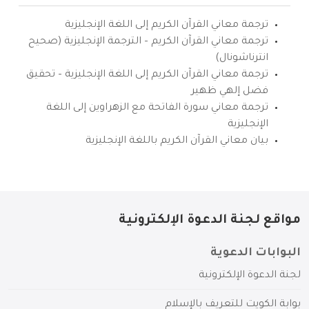
ترجمة معاني القرآن الكريم إلى اللغة الإنجليزية
ترجمة معاني القرآن الكريم – الترجمة الإنجليزية (صحيح
انترناشونال)
ترجمة معاني القرآن الكريم إلى اللغة الإنجليزية – تحقيق
فضل إلهي ظهير
ترجمة معاني سورة الفاتحة مع الزهراوين إلى اللغة
الإنجليزية
بيان معاني القرآن الكريم باللغة الإنجليزية
مواقع لجنة الدعوة الإلكترونية
البوابات الدعوية
لجنة الدعوة الإلكترونية
بوابة الكويت للتعريف بالإسلام