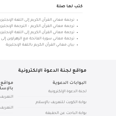
كتب لها صلة
ترجمة معاني القرآن الكريم إلى اللغة الإنجليزي
ترجمة معاني القرآن الكريم – الترجمة الإنجليز
ترجمة معاني القرآن الكريم إلى اللغة الإنجل
ترجمة معاني سورة الفاتحة مع الزهراوين إلى ال
بيان معاني القرآن الكريم باللغة الإنجليزية
مواقع لجنة الدعوة الإلكترونية
البوابات الدعوية
مواقع 
بالإسل
لجنة الدعوة الإلكترونية
التعريف 
بوابة الكويت للتعريف بالإسلام
التعريف 
بوابة الباحث عن الحقيقة