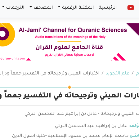
الرئيسية
المكتبة الرقمية
المصحف
الترجمات
م
علم التجويد
اختيارات العيني وترجيحاته في التفسير جمعاً ودرا
ارات العيني وترجيحاته في التفسير جمعاً 
ت العيني وترجيحاته - عادل بن إبراهيم عبد المحسن التركي
ؤلف:
عادل بن إبراهيم عبد المحسن التركي
اشر:
جامعة الإمام محمد بن سعود الإسلاميه -كلية اصول الدين