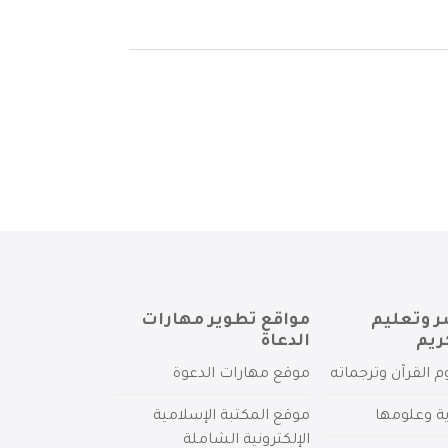
ر وتعليم
مواقع تطوير مهارات
ريم
الدعاة
م القرآن وترجماته
موقع مهارات الدعوة
ية وعلومها
موقع المكتبة الإسلامية
الإلكترونية الشاملة