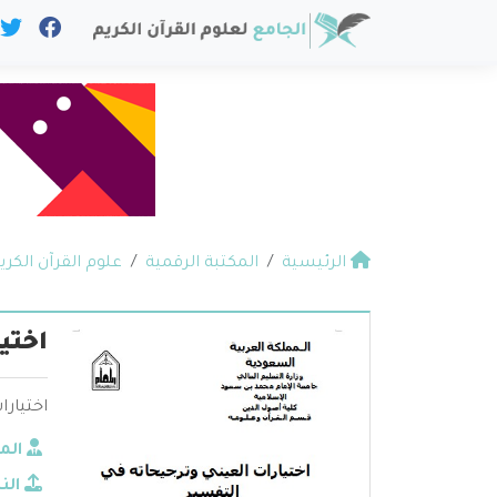
الرئيسية
المكتبة الرقمية
علوم القرآن الكري
اختي
اختيارا
الم
الن