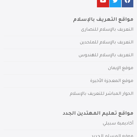
مواقع التعريف بالإسلام
التعريف بالإسلام للنصارى
التعريف بالإسلام للملحدين
التعريف بالإسلام للهندوس
موقع الإيمان
موقع المعجزة الأخيرة
الحوار المباشر للتعريف بالإسلام
مواقع تعليم المهتدين الجدد
أكاديمية سبيلي
موقع المسلم الجديد