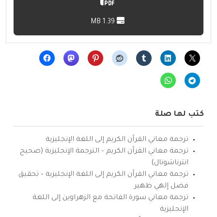
1.39 MB
كتب لها صلة
ترجمة معاني القرآن الكريم إلى اللغة الإنجليزية
ترجمة معاني القرآن الكريم – الترجمة الإنجليزية (صحيح
انترناشونال)
ترجمة معاني القرآن الكريم إلى اللغة الإنجليزية – تحقيق
فضل إلهي ظهير
ترجمة معاني سورة الفاتحة مع الزهراوين إلى اللغة
الإنجليزية