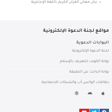
بيان معاني القرآن الكريم باللغة الإنجليزية
مواقع لجنة الدعوة الإلكترونية
البوابات الدعوية
لجنة الدعوة الإلكترونية
بوابة الكويت للتعريف بالإسلام
بوابة الباحث عن الحقيقة
بطاقات الواتس آب والشبكات الاجتماعية