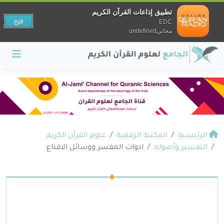
تطبيق إذاعات القرآن الكريم
فتح
EDC
مجانيundefined
الرئيسية
المكتبة الرقمية
علوم القرآن الكريم
التفسير وأصوله
ادوات المفسر ووسائل الاقناع