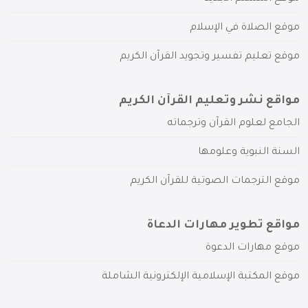
موقع الصلاة في الإسلام
موقع تعليم تفسير وتجويد القرآن الكريم
مواقع نشر وتعليم القرآن الكريم
الجامع لعلوم القرآن وترجماته
السنة النبوية وعلومها
موقع الترجمات الصوتية للقرآن الكريم
مواقع تطوير مهارات الدعاة
موقع مهارات الدعوة
موقع المكتبة الإسلامية الإلكترونية الشاملة