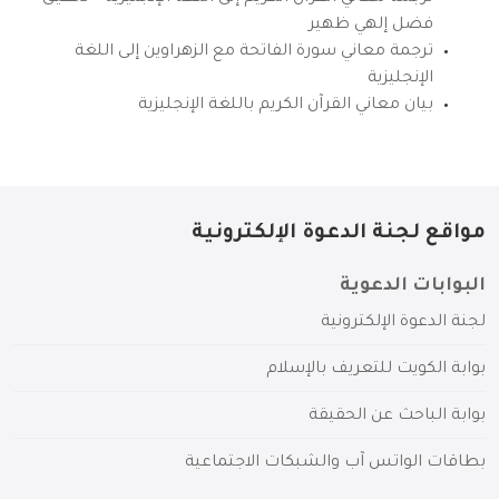
فضل إلهي ظهير
ترجمة معاني سورة الفاتحة مع الزهراوين إلى اللغة
الإنجليزية
بيان معاني القرآن الكريم باللغة الإنجليزية
مواقع لجنة الدعوة الإلكترونية
البوابات الدعوية
لجنة الدعوة الإلكترونية
بوابة الكويت للتعريف بالإسلام
بوابة الباحث عن الحقيقة
بطاقات الواتس آب والشبكات الاجتماعية