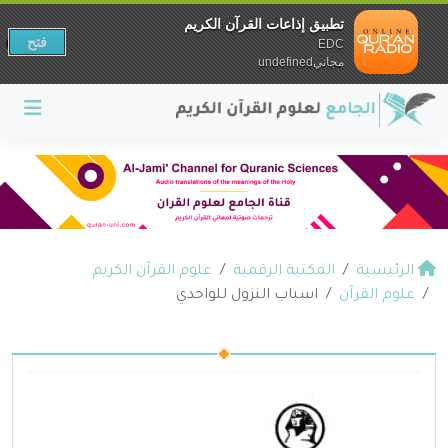
تطبيق إذاعات القرآن الكريم
فتح
EDC
مجانيundefined
الرئيسية
المكتبة الرقمية
علوم القرآن الكريم
علوم القرآن
اسباب النزول للواحدي