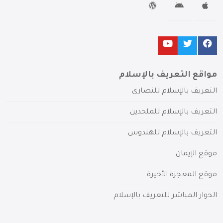
مواقع التعريف بالإسلام
التعريف بالإسلام للنصارى
التعريف بالإسلام للملحدين
التعريف بالإسلام للهندوس
موقع الإيمان
موقع المعجزة الأخيرة
الحوار المباشر للتعريف بالإسلام