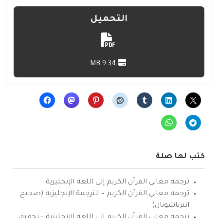
التحميل
9.34 MB
كتب لها صلة
ترجمة معاني القرآن الكريم إلى اللغة الإنجليزية
ترجمة معاني القرآن الكريم – الترجمة الإنجليزية (صحيح
انترناشونال)
ترجمة معاني القرآن الكريم إلى اللغة الإنجليزية – تحقيق