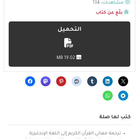
مشاهدات:
134
بلّغ عن كتاب
التحميل
19.02 MB
كتب لها صلة
ترجمة معاني القرآن الكريم إلى اللغة الإنجليزية