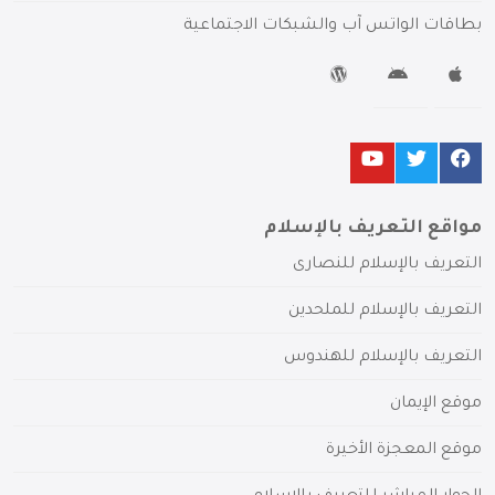
بطاقات الواتس آب والشبكات الاجتماعية
مواقع التعريف بالإسلام
التعريف بالإسلام للنصارى
التعريف بالإسلام للملحدين
التعريف بالإسلام للهندوس
موقع الإيمان
موقع المعجزة الأخيرة