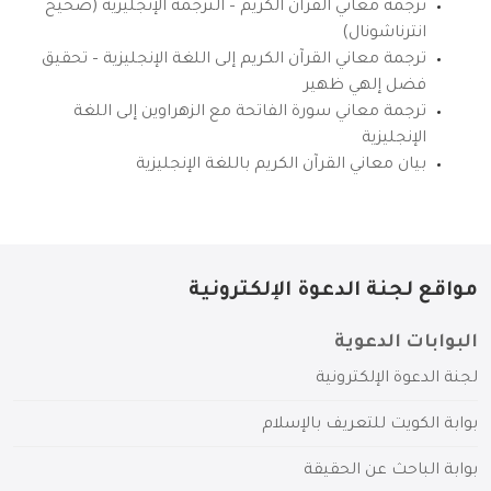
ترجمة معاني القرآن الكريم – الترجمة الإنجليزية (صحيح
انترناشونال)
ترجمة معاني القرآن الكريم إلى اللغة الإنجليزية – تحقيق
فضل إلهي ظهير
ترجمة معاني سورة الفاتحة مع الزهراوين إلى اللغة
الإنجليزية
بيان معاني القرآن الكريم باللغة الإنجليزية
مواقع لجنة الدعوة الإلكترونية
البوابات الدعوية
لجنة الدعوة الإلكترونية
بوابة الكويت للتعريف بالإسلام
بوابة الباحث عن الحقيقة