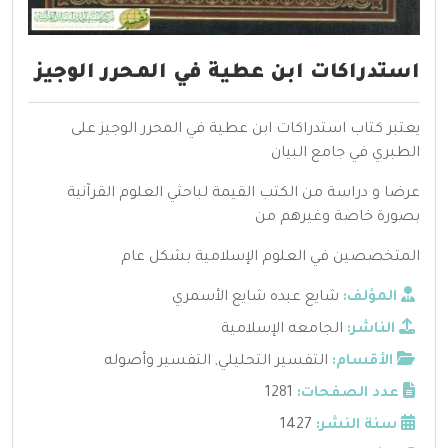
استدراكات ابن عطية في المحرر الوجيز
يعتبر كتاب استدراكات ابن عطية في المحرر الوجيز على
الطبري في جامع البيان
عرضا و دراسة من الكتب القيمة لباحثي العلوم القرآنية
بصورة خاصة وغيرهم من
المتخصصين في العلوم الإسلامية بشكل عام
المؤلف:
شايع عبده شايع الأسمري
الناشر:
الجامعه الإسلامية
الأقسام:
التفسير التحليلي
,
التفسير وأصوله
عدد الصفحات:
1281
سنة النشر:
1427