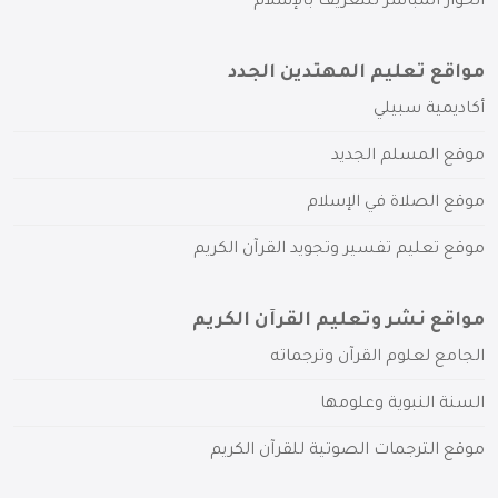
الحوار المباشر للتعريف بالإسلام
مواقع تعليم المهتدين الجدد
أكاديمية سبيلي
موقع المسلم الجديد
موقع الصلاة في الإسلام
موقع تعليم تفسير وتجويد القرآن الكريم
مواقع نشر وتعليم القرآن الكريم
الجامع لعلوم القرآن وترجماته
السنة النبوية وعلومها
موقع الترجمات الصوتية للقرآن الكريم