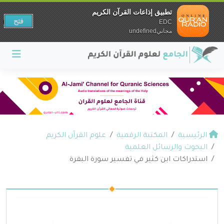
تطبيق إذاعات القرآن الكريم
فتح
EDC
مجانيundefined
الرئيسية
المكتبة الرقمية
علوم القرآن الكريم
البحوث والرسائل العلمية
استدراكات ابن كثير في تفسير سورة البقرة