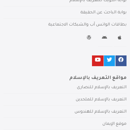
بوابة الكويت للتعريف بالإسلام
بوابة الباحث عن الحقيقة
بطاقات الواتس آب والشبكات الاجتماعية
مواقع التعريف بالإسلام
التعريف بالإسلام للنصارى
التعريف بالإسلام للملحدين
التعريف بالإسلام للهندوس
موقع الإيمان