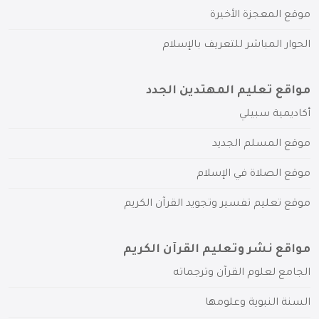
موقع المعجزة الأخيرة
الحوار المباشر للتعريف بالإسلام
مواقع تعليم المهتدين الجدد
أكاديمية سبيلي
موقع المسلم الجديد
موقع الصلاة في الإسلام
موقع تعليم تفسير وتجويد القرآن الكريم
مواقع نشر وتعليم القرآن الكريم
الجامع لعلوم القرآن وترجماته
السنة النبوية وعلومها