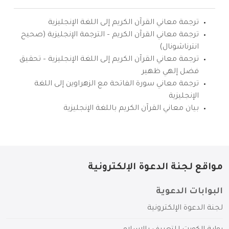
ترجمة معاني القرآن الكريم إلى اللغة الإنجليزية
ترجمة معاني القرآن الكريم – الترجمة الإنجليزية (صحيح
انترناشونال)
ترجمة معاني القرآن الكريم إلى اللغة الإنجليزية – تحقيق
فضل إلهي ظهير
ترجمة معاني سورة الفاتحة مع الزهراوين إلى اللغة
الإنجليزية
بيان معاني القرآن الكريم باللغة الإنجليزية
مواقع لجنة الدعوة الإلكترونية
البوابات الدعوية
لجنة الدعوة الإلكترونية