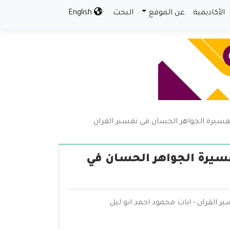
الأكاديمية
عن الموقع
البحث
English
فسيرة الجواهر الحسان في تفسير القران
فسيرة الجواهر الحسان في
 القران - ايات محمود احمد ابو ليل