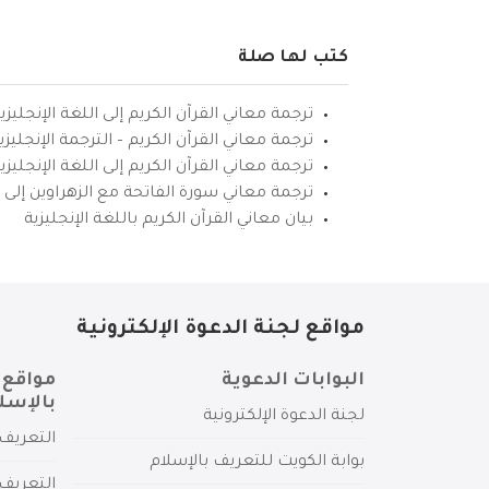
كتب لها صلة
ترجمة معاني القرآن الكريم إلى اللغة الإنجليزي
ترجمة معاني القرآن الكريم – الترجمة الإنجليز
ترجمة معاني القرآن الكريم إلى اللغة الإنجل
ترجمة معاني سورة الفاتحة مع الزهراوين إلى ال
بيان معاني القرآن الكريم باللغة الإنجليزية
مواقع لجنة الدعوة الإلكترونية
البوابات الدعوية
مواقع 
بالإسل
لجنة الدعوة الإلكترونية
التعريف 
بوابة الكويت للتعريف بالإسلام
التعريف 