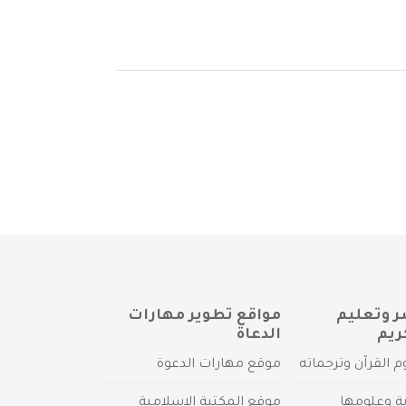
ر وتعليم
مواقع تطوير مهارات
ريم
الدعاة
م القرآن وترجماته
موقع مهارات الدعوة
ية وعلومها
موقع المكتبة الإسلامية