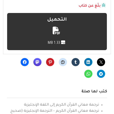
بلّغ عن كتاب
التحميل
1.33 MB
كتب لها صلة
ترجمة معاني القرآن الكريم إلى اللغة الإنجليزية
ترجمة معاني القرآن الكريم – الترجمة الإنجليزية (صحيح