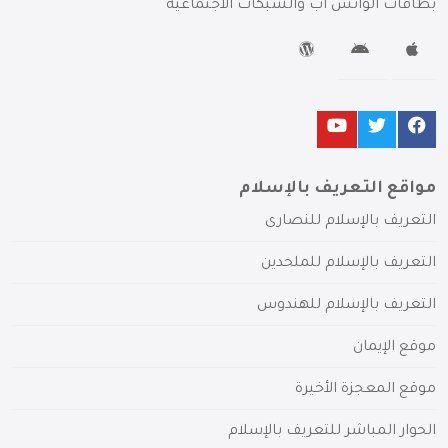
بطاقات الواتس آب والشبكات الاجتماعية
مواقع التعريف بالإسلام
التعريف بالإسلام للنصارى
التعريف بالإسلام للملحدين
التعريف بالإسلام للهندوس
موقع الإيمان
موقع المعجزة الأخيرة
الحوار المباشر للتعريف بالإسلام