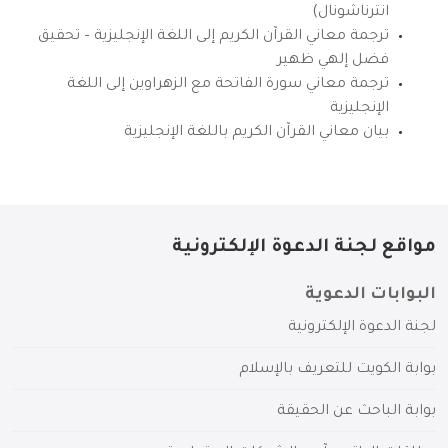
انترناشونال)
ترجمة معاني القرآن الكريم إلى اللغة الإنجليزية – تحقيق
فضل إلهي ظهير
ترجمة معاني سورة الفاتحة مع الزهراوين إلى اللغة
الإنجليزية
بيان معاني القرآن الكريم باللغة الإنجليزية
مواقع لجنة الدعوة الإلكترونية
البوابات الدعوية
لجنة الدعوة الإلكترونية
بوابة الكويت للتعريف بالإسلام
بوابة الباحث عن الحقيقة