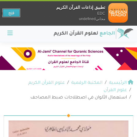
تطبيق إذاعات القرآن الكريم
فتح
EDC
مجانيundefined
الرئيسية
المكتبة الرقمية
علوم القرآن الكريم
علوم القرآن
استعمال الألوان في اصطلاحات ضبط المصاحف