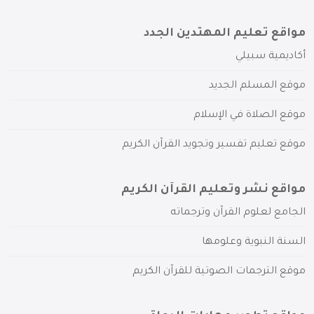
مواقع تعليم المهتدين الجدد
أكاديمية سبيلي
موقع المسلم الجديد
موقع الصلاة في الإسلام
موقع تعليم تفسير وتجويد القرآن الكريم
مواقع نشر وتعليم القرآن الكريم
الجامع لعلوم القرآن وترجماته
السنة النبوية وعلومها
موقع الترجمات الصوتية للقرآن الكريم