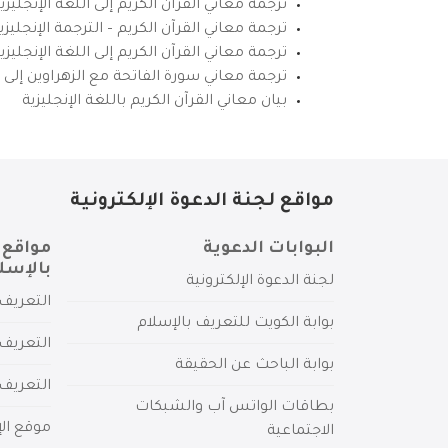
ترجمة معاني القرآن الكريم إلى اللغة الإنجليزي
ترجمة معاني القرآن الكريم – الترجمة الإنجليز
ترجمة معاني القرآن الكريم إلى اللغة الإنجل
ترجمة معاني سورة الفاتحة مع الزهراوين إلى ال
بيان معاني القرآن الكريم باللغة الإنجليزية
مواقع لجنة الدعوة الإلكترونية
البوابات الدعوية
مواقع 
بالإسل
لجنة الدعوة الإلكترونية
التعريف 
بوابة الكويت للتعريف بالإسلام
التعريف 
بوابة الباحث عن الحقيقة
التعريف
بطاقات الواتس آب والشبكات
موقع الإ
الاجتماعية