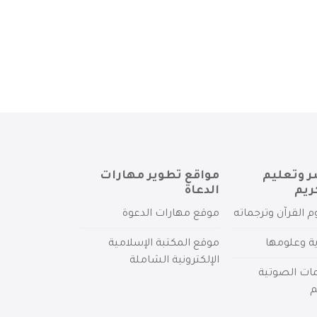
ر وتعليم
مواقع تطوير مهارات
ريم
الدعاة
م القرآن وترجماته
موقع مهارات الدعوة
ية وعلومها
موقع المكتبة الإسلامية
الإلكترونية الشاملة
مات الصوتية
م