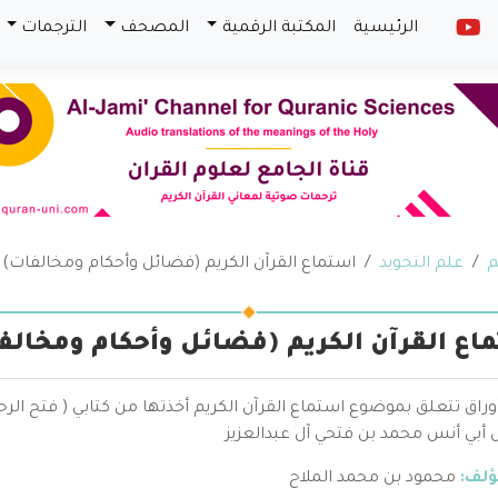
الرئيسية
المكتبة الرقمية
المصحف
الترجمات
م
علم التجويد
استماع القرآن الكريم (فضائل وأحكام ومخالفات)
اع القرآن الكريم (فضائل وأحكام ومخالف
راق تتعلق بموضوع استماع القرآن الكريم أخذتها من كتابي ( فتح الرح
 أبي أنس محمد بن فتحي آل عبدالعزيز
ؤلف:
محمود بن محمد الملاح