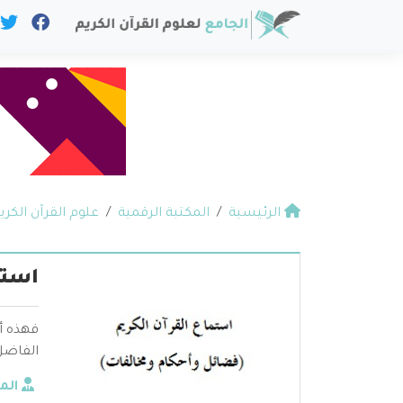
الرئيسية
المكتبة الرقمية
علوم القرآن الكري
استم
فهذه أو
الفاضل
الم