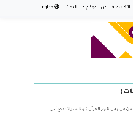
الأكاديمية
عن الموقع
البحث
English
ات)
من في بيان هجر القرآن ) بالاشتراك مع أخي