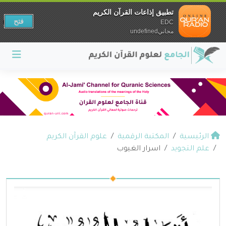
تطبيق إذاعات القرآن الكريم
فتح
EDC
مجانيundefined
الرئيسية
المكتبة الرقمية
علوم القرآن الكريم
علم التجويد
اسرار الغيوب