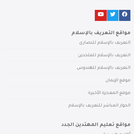
مواقع التعريف بالإسلام
التعريف بالإسلام للنصارى
التعريف بالإسلام للملحدين
التعريف بالإسلام للهندوس
موقع الإيمان
موقع المعجزة الأخيرة
الحوار المباشر للتعريف بالإسلام
مواقع تعليم المهتدين الجدد