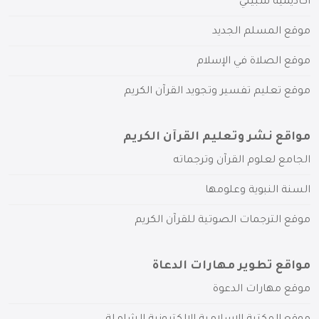
أكاديمية سبيلي
موقع المسلم الجديد
موقع الصلاة في الإسلام
موقع تعليم تفسير وتجويد القرآن الكريم
مواقع نشر وتعليم القرآن الكريم
الجامع لعلوم القرآن وترجماته
السنة النبوية وعلومها
موقع الترجمات الصوتية للقرآن الكريم
مواقع تطوير مهارات الدعاة
موقع مهارات الدعوة