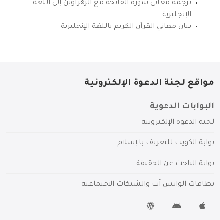
ترجمة معاني سورة الفاتحة مع الزهراوين إلى اللغة
الإنجليزية
بيان معاني القرآن الكريم باللغة الإنجليزية
مواقع لجنة الدعوة الإلكترونية
البوابات الدعوية
لجنة الدعوة الإلكترونية
بوابة الكويت للتعريف بالإسلام
بوابة الباحث عن الحقيقة
بطاقات الواتس آب والشبكات الاجتماعية