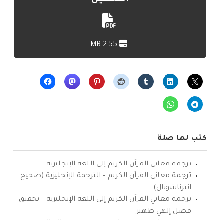
2.55 MB
كتب لها صلة
ترجمة معاني القرآن الكريم إلى اللغة الإنجليزية
ترجمة معاني القرآن الكريم – الترجمة الإنجليزية (صحيح
انترناشونال)
ترجمة معاني القرآن الكريم إلى اللغة الإنجليزية – تحقيق
فضل إلهي ظهير