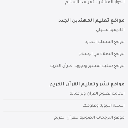
الحوار المباشر للتعريف بالإسلام
مواقع تعليم المهتدين الجدد
أكاديمية سبيلي
موقع المسلم الجديد
موقع الصلاة في الإسلام
موقع تعليم تفسير وتجويد القرآن الكريم
مواقع نشر وتعليم القرآن الكريم
الجامع لعلوم القرآن وترجماته
السنة النبوية وعلومها
موقع الترجمات الصوتية للقرآن الكريم