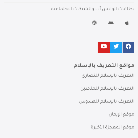
بطاقات الواتس آب والشبكات الاجتماعية
مواقع التعريف بالإسلام
التعريف بالإسلام للنصارى
التعريف بالإسلام للملحدين
التعريف بالإسلام للهندوس
موقع الإيمان
موقع المعجزة الأخيرة