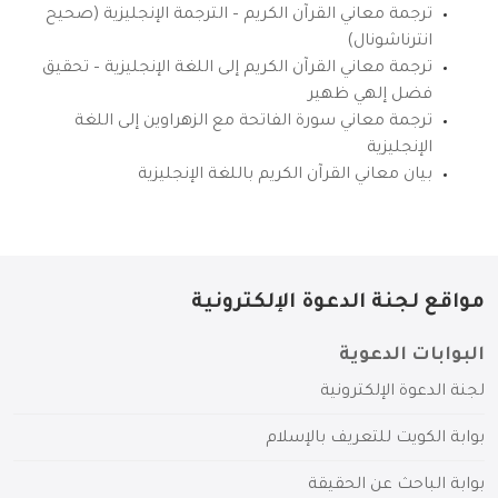
ترجمة معاني القرآن الكريم – الترجمة الإنجليزية (صحيح
انترناشونال)
ترجمة معاني القرآن الكريم إلى اللغة الإنجليزية – تحقيق
فضل إلهي ظهير
ترجمة معاني سورة الفاتحة مع الزهراوين إلى اللغة
الإنجليزية
بيان معاني القرآن الكريم باللغة الإنجليزية
مواقع لجنة الدعوة الإلكترونية
البوابات الدعوية
لجنة الدعوة الإلكترونية
بوابة الكويت للتعريف بالإسلام
بوابة الباحث عن الحقيقة