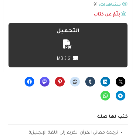
مشاهدات:
91
بلّغ عن كتاب
التحميل
3.61 MB
كتب لها صلة
ترجمة معاني القرآن الكريم إلى اللغة الإنجليزية