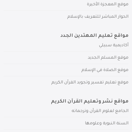
موقع المعجزة الأخيرة
الحوار المباشر للتعريف بالإسلام
مواقع تعليم المهتدين الجدد
أكاديمية سبيلي
موقع المسلم الجديد
موقع الصلاة في الإسلام
موقع تعليم تفسير وتجويد القرآن الكريم
مواقع نشر وتعليم القرآن الكريم
الجامع لعلوم القرآن وترجماته
السنة النبوية وعلومها