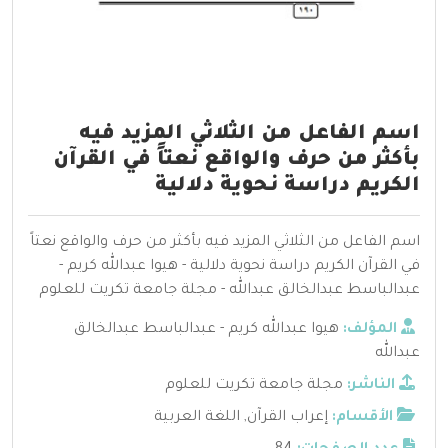
اسم الفاعل من الثلاثي المزيد فيه
بأكثر من حرف والواقع نعتاً في القرآن
الكريم دراسة نحوية دلالية
اسم الفاعل من الثلاثي المزيد فيه بأكثر من حرف والواقع نعتاً
في القرآن الكريم دراسة نحوية دلالية - هيوا عبدالله كريم -
عبدالباسط عبدالخالق عبدالله - مجلة جامعة تكريت للعلوم
المؤلف:
هيوا عبدالله كريم - عبدالباسط عبدالخالق
عبدالله
الناشر:
مجلة جامعة تكريت للعلوم
الأقسام:
إعراب القرآن
,
اللغة العربية