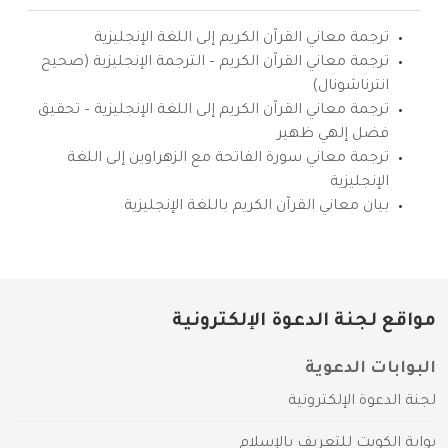
ترجمة معاني القرآن الكريم إلى اللغة الإنجليزية
ترجمة معاني القرآن الكريم – الترجمة الإنجليزية (صحيح
انترناشونال)
ترجمة معاني القرآن الكريم إلى اللغة الإنجليزية – تحقيق
فضل إلهي ظهير
ترجمة معاني سورة الفاتحة مع الزهراوين إلى اللغة
الإنجليزية
بيان معاني القرآن الكريم باللغة الإنجليزية
مواقع لجنة الدعوة الإلكترونية
البوابات الدعوية
لجنة الدعوة الإلكترونية
بوابة الكويت للتعريف بالإسلام