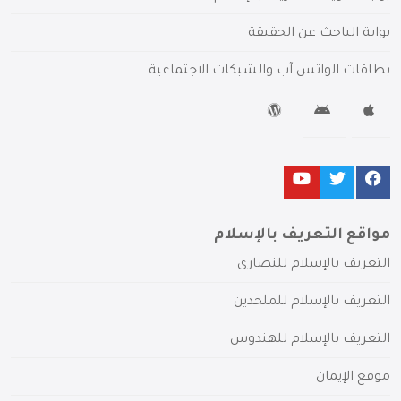
بوابة الباحث عن الحقيقة
بطاقات الواتس آب والشبكات الاجتماعية
مواقع التعريف بالإسلام
التعريف بالإسلام للنصارى
التعريف بالإسلام للملحدين
التعريف بالإسلام للهندوس
موقع الإيمان