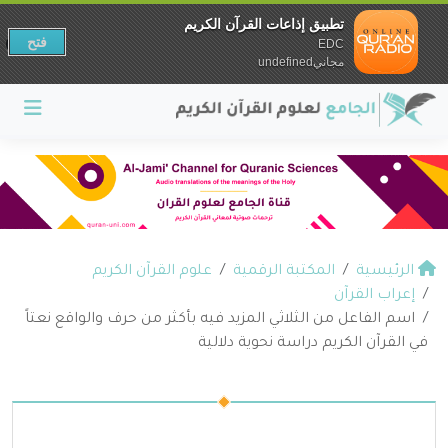
تطبيق إذاعات القرآن الكريم
فتح
EDC
مجانيundefined
الرئيسية
المكتبة الرقمية
علوم القرآن الكريم
إعراب القرآن
اسم الفاعل من الثلاثي المزيد فيه بأكثر من حرف والواقع نعتاً
في القرآن الكريم دراسة نحوية دلالية