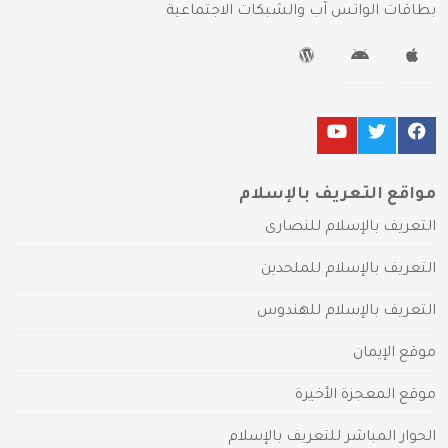
بطاقات الواتس آب والشبكات الاجتماعية
مواقع التعريف بالإسلام
التعريف بالإسلام للنصارى
التعريف بالإسلام للملحدين
التعريف بالإسلام للهندوس
موقع الإيمان
موقع المعجزة الأخيرة
الحوار المباشر للتعريف بالإسلام