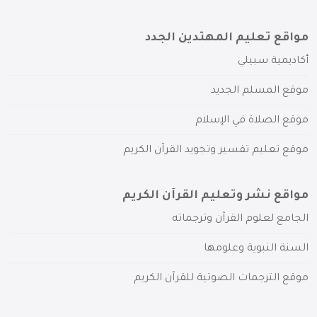
مواقع تعليم المهتدين الجدد
أكاديمية سبيلي
موقع المسلم الجديد
موقع الصلاة في الإسلام
موقع تعليم تفسير وتجويد القرآن الكريم
مواقع نشر وتعليم القرآن الكريم
الجامع لعلوم القرآن وترجماته
السنة النبوية وعلومها
موقع الترجمات الصوتية للقرآن الكريم