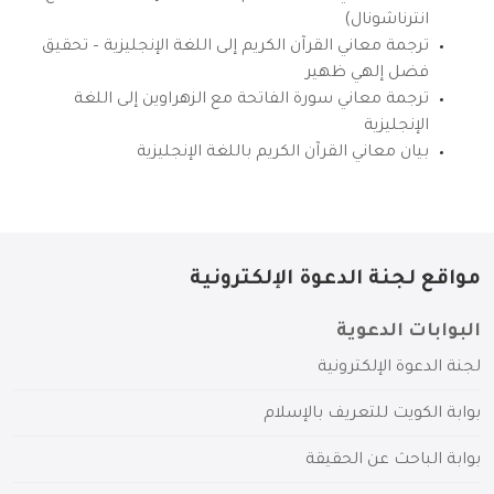
انترناشونال)
ترجمة معاني القرآن الكريم إلى اللغة الإنجليزية – تحقيق
فضل إلهي ظهير
ترجمة معاني سورة الفاتحة مع الزهراوين إلى اللغة
الإنجليزية
بيان معاني القرآن الكريم باللغة الإنجليزية
مواقع لجنة الدعوة الإلكترونية
البوابات الدعوية
لجنة الدعوة الإلكترونية
بوابة الكويت للتعريف بالإسلام
بوابة الباحث عن الحقيقة