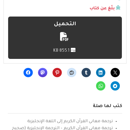
بلّغ عن كتاب
التحميل
855.1 KB
كتب لها صلة
ترجمة معاني القرآن الكريم إلى اللغة الإنجليزية
ترجمة معاني القرآن الكريم – الترجمة الإنجليزية (صحيح