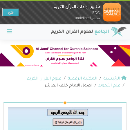
تطبيق إذاعات القرآن الكريم
فتح
EDC
مجانيundefined
الرئيسية
المكتبة الرقمية
علوم القرآن الكريم
علم التجويد
اصول الامام خلف العاشر