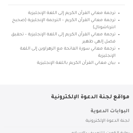
ترجمة معاني القرآن الكريم إلى اللغة الإنجليزية
ترجمة معاني القرآن الكريم – الترجمة الإنجليزية (صحيح
انترناشونال)
ترجمة معاني القرآن الكريم إلى اللغة الإنجليزية – تحقيق
فضل إلهي ظهير
ترجمة معاني سورة الفاتحة مع الزهراوين إلى اللغة
الإنجليزية
بيان معاني القرآن الكريم باللغة الإنجليزية
مواقع لجنة الدعوة الإلكترونية
البوابات الدعوية
لجنة الدعوة الإلكترونية