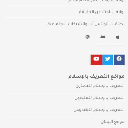
بوابة الكويت للتعريف بالإسلام
بوابة الباحث عن الحقيقة
بطاقات الواتس آب والشبكات الاجتماعية
مواقع التعريف بالإسلام
التعريف بالإسلام للنصارى
التعريف بالإسلام للملحدين
التعريف بالإسلام للهندوس
موقع الإيمان