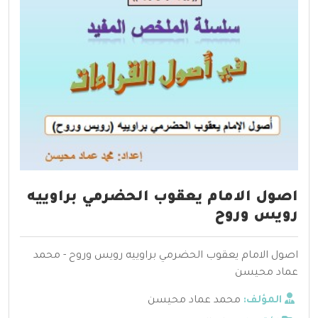
اصول الامام يعقوب الحضرمي براوييه
رويس وروح
اصول الامام يعقوب الحضرمي براوييه رويس وروح - محمد
عماد محيسن
المؤلف:
محمد عماد محيسن