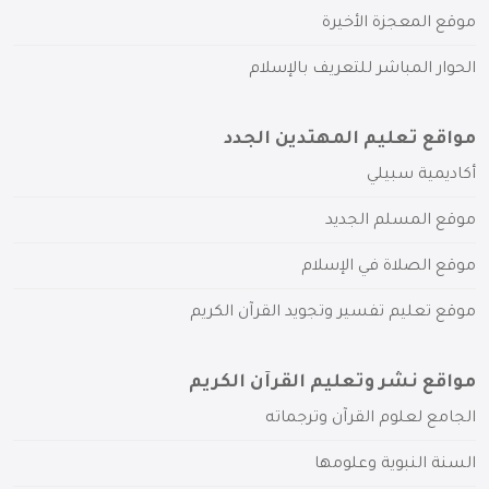
موقع المعجزة الأخيرة
الحوار المباشر للتعريف بالإسلام
مواقع تعليم المهتدين الجدد
أكاديمية سبيلي
موقع المسلم الجديد
موقع الصلاة في الإسلام
موقع تعليم تفسير وتجويد القرآن الكريم
مواقع نشر وتعليم القرآن الكريم
الجامع لعلوم القرآن وترجماته
السنة النبوية وعلومها