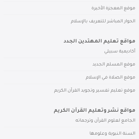
موقع المعجزة الأخيرة
الحوار المباشر للتعريف بالإسلام
مواقع تعليم المهتدين الجدد
أكاديمية سبيلي
موقع المسلم الجديد
موقع الصلاة في الإسلام
موقع تعليم تفسير وتجويد القرآن الكريم
مواقع نشر وتعليم القرآن الكريم
الجامع لعلوم القرآن وترجماته
السنة النبوية وعلومها