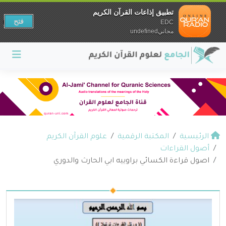
تطبيق إذاعات القرآن الكريم
فتح
EDC
مجانيundefined
الرئيسية
المكتبة الرقمية
علوم القرآن الكريم
أصول القراءات
اصول قراءة الكسائي براوييه ابي الحارث والدوري