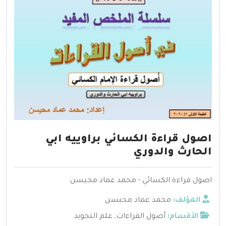
اصول قراءة الكسائي براوييه ابي
الحارث والدوري
اصول قراءة الكسائي - محمد عماد محيسن
المؤلف:
محمد عماد محيسن
الأقسام:
أصول القراءات
,
علم التجويد