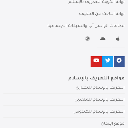
بوابة الكويت للتعريف بالإسلام
بوابة الباحث عن الحقيقة
بطاقات الواتس آب والشبكات الاجتماعية
مواقع التعريف بالإسلام
التعريف بالإسلام للنصارى
التعريف بالإسلام للملحدين
التعريف بالإسلام للهندوس
موقع الإيمان