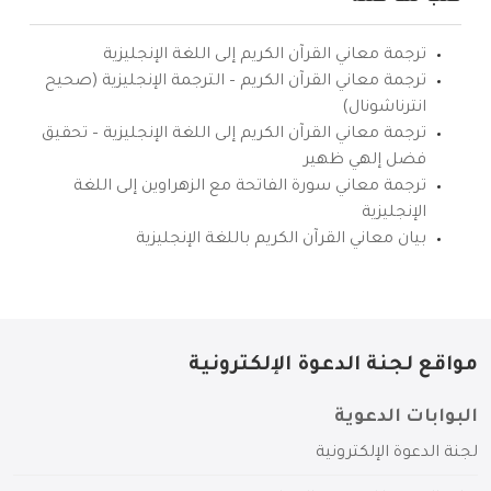
ترجمة معاني القرآن الكريم إلى اللغة الإنجليزية
ترجمة معاني القرآن الكريم – الترجمة الإنجليزية (صحيح
انترناشونال)
ترجمة معاني القرآن الكريم إلى اللغة الإنجليزية – تحقيق
فضل إلهي ظهير
ترجمة معاني سورة الفاتحة مع الزهراوين إلى اللغة
الإنجليزية
بيان معاني القرآن الكريم باللغة الإنجليزية
مواقع لجنة الدعوة الإلكترونية
البوابات الدعوية
لجنة الدعوة الإلكترونية