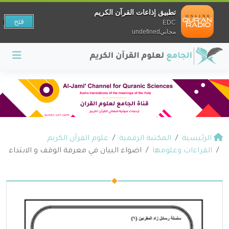
تطبيق إذاعات القرآن الكريم
فتح
EDC
مجانيundefined
الرئيسية
المكتبة الرقمية
علوم القرآن الكريم
القراءات وعلومها
اضواء البيان في معرفة الوقف و الابتداء