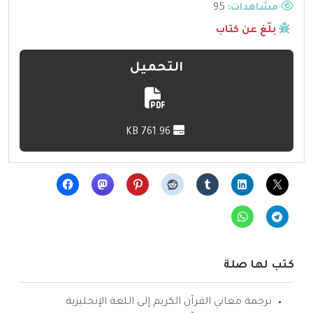
مشاهدات:
95
بلّغ عن كتاب
التحميل
761.96 KB
كتب لها صلة
ترجمة معاني القرآن الكريم إلى اللغة الإنجليزية