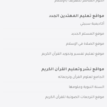
الحوار المباشر للتعريف بالإسلام
مواقع تعليم المهتدين الجدد
أكاديمية سبيلي
موقع المسلم الجديد
موقع الصلاة في الإسلام
موقع تعليم تفسير وتجويد القرآن الكريم
مواقع نشر وتعليم القرآن الكريم
الجامع لعلوم القرآن وترجماته
السنة النبوية وعلومها
موقع الترجمات الصوتية للقرآن الكريم