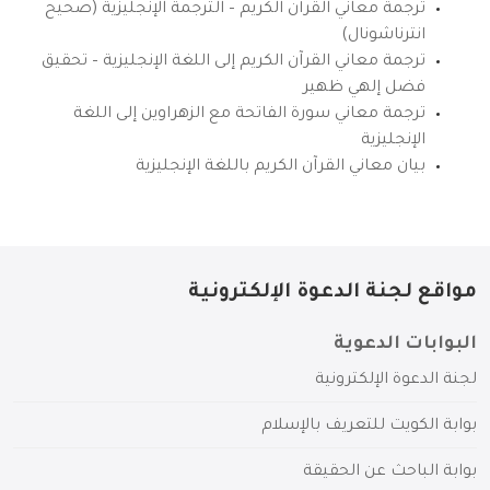
ترجمة معاني القرآن الكريم – الترجمة الإنجليزية (صحيح
انترناشونال)
ترجمة معاني القرآن الكريم إلى اللغة الإنجليزية – تحقيق
فضل إلهي ظهير
ترجمة معاني سورة الفاتحة مع الزهراوين إلى اللغة
الإنجليزية
بيان معاني القرآن الكريم باللغة الإنجليزية
مواقع لجنة الدعوة الإلكترونية
البوابات الدعوية
لجنة الدعوة الإلكترونية
بوابة الكويت للتعريف بالإسلام
بوابة الباحث عن الحقيقة