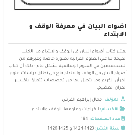
اضواء البيان في معرفة الوقف و
الابتداء
يعتبر كتاب أضواء البيان في الوقف والابتداء من الكتب
القيمة لباحثي العلوم القرآنية بصورة خاصة وغيرهم من
المتخصصين في العلوم الإسلامية بشكل عام ؛ ذلك أن كتاب
أضواء البيان في الوقف والابتداء يقع في نطاق دراسات علوم
القرآن الكريم وما يتصل بها من تخصصات تتعلق بتفسير
القرآن العظيم.
المؤلف:
جمال إبراهيم القرش
الأقسام:
القراءات وعلومها
,
الوقف والابتداء
عدد الصفحات:
184
سنة النشر:
1423-1424 و 1425-1426