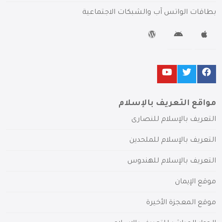
بطاقات الواتس آب والشبكات الاجتماعية
مواقع التعريف بالإسلام
التعريف بالإسلام للنصارى
التعريف بالإسلام للملحدين
التعريف بالإسلام للهندوس
موقع الإيمان
موقع المعجزة الأخيرة