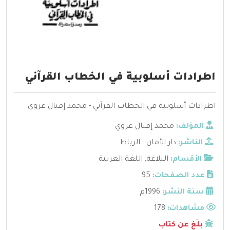
اطرادات أسلوبية في الخطاب القرآني
اطرادات أسلوبية في الخطاب القرآني - محمد إقبال عروي
المؤلف:
محمد إقبال عروي
الناشر:
دار الأمان - الرباط
الأقسام:
البلاغة
,
اللغة العربية
عدد الصفحات:
95
سنة النشر:
1996م
مشاهدات:
178
بلّغ عن كتاب