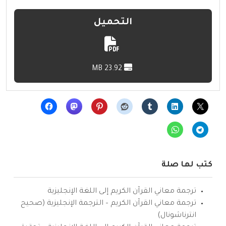
التحميل
23.92 MB
كتب لها صلة
ترجمة معاني القرآن الكريم إلى اللغة الإنجليزية
ترجمة معاني القرآن الكريم – الترجمة الإنجليزية (صحيح
انترناشونال)