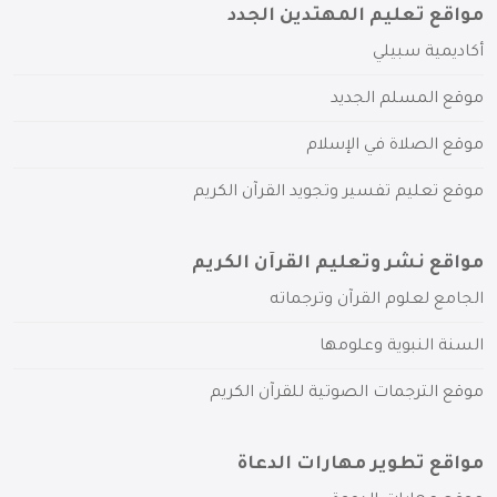
مواقع تعليم المهتدين الجدد
أكاديمية سبيلي
موقع المسلم الجديد
موقع الصلاة في الإسلام
موقع تعليم تفسير وتجويد القرآن الكريم
مواقع نشر وتعليم القرآن الكريم
الجامع لعلوم القرآن وترجماته
السنة النبوية وعلومها
موقع الترجمات الصوتية للقرآن الكريم
مواقع تطوير مهارات الدعاة