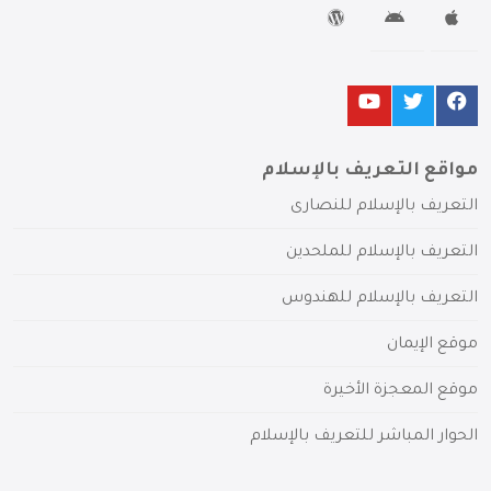
مواقع التعريف بالإسلام
التعريف بالإسلام للنصارى
التعريف بالإسلام للملحدين
التعريف بالإسلام للهندوس
موقع الإيمان
موقع المعجزة الأخيرة
الحوار المباشر للتعريف بالإسلام