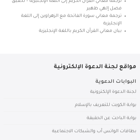
ترجمة معاني القرآن الكريم إلى اللغة الإنجليزية – تحقيق
فضل إلهي ظهير
ترجمة معاني سورة الفاتحة مع الزهراوين إلى اللغة
الإنجليزية
بيان معاني القرآن الكريم باللغة الإنجليزية
مواقع لجنة الدعوة الإلكترونية
البوابات الدعوية
لجنة الدعوة الإلكترونية
بوابة الكويت للتعريف بالإسلام
بوابة الباحث عن الحقيقة
بطاقات الواتس آب والشبكات الاجتماعية