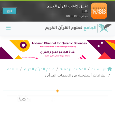
تطبيق إذاعات القرآن الكريم
فتح
EDC
مجانيundefined
الرئيسية
المكتبة الرقمية
علوم القرآن الكريم
البلاغة
اطرادات أسلوبية في الخطاب القرآني