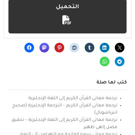
التحميل
كتب لها صلة
ترجمة معاني القرآن الكريم إلى اللغة الإنجليزية
ترجمة معاني القرآن الكريم – الترجمة الإنجليزية (صحيح
انترناشونال)
ترجمة معاني القرآن الكريم إلى اللغة الإنجليزية – تحقيق
فضل إلهي ظهير
ترجمة معاني سورة الفاتحة مع الزهراوين إلى اللغة