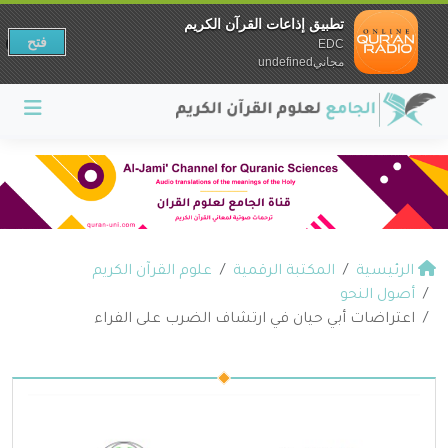
تطبيق إذاعات القرآن الكريم
فتح
EDC
مجانيundefined
الرئيسية
المكتبة الرقمية
علوم القرآن الكريم
أصول النحو
اعتراضات أبي حيان في ارتشاف الضرب على الفراء