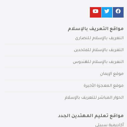
مواقع التعريف بالإسلام
التعريف بالإسلام للنصارى
التعريف بالإسلام للملحدين
التعريف بالإسلام للهندوس
موقع الإيمان
موقع المعجزة الأخيرة
الحوار المباشر للتعريف بالإسلام
مواقع تعليم المهتدين الجدد
أكاديمية سبيلي