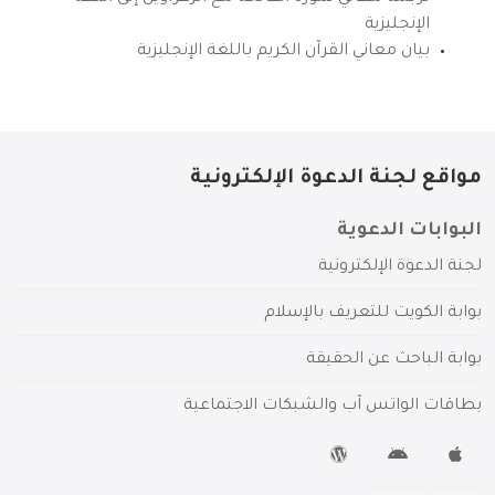
الإنجليزية
بيان معاني القرآن الكريم باللغة الإنجليزية
مواقع لجنة الدعوة الإلكترونية
البوابات الدعوية
لجنة الدعوة الإلكترونية
بوابة الكويت للتعريف بالإسلام
بوابة الباحث عن الحقيقة
بطاقات الواتس آب والشبكات الاجتماعية