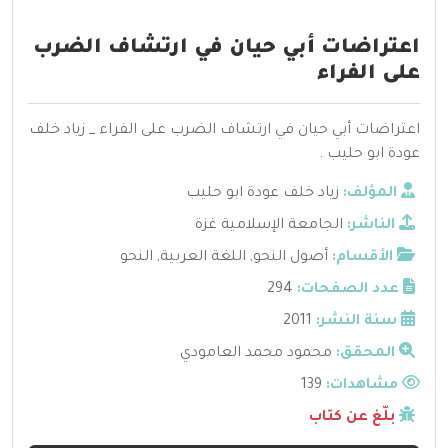
اعتراضات أبي حيان في ارتشاف الضرب
على الفراء
اعتراضات أبي حيان في ارتشاف الضرب على الفراء _ زياد خلف
عودة ابو حليب .
المؤلف:
زياد خلف عودة ابو حليب
الناشر:
الجامعة الإسلامية غزة
الأقسام:
أصول النحو
,
اللغة العربية
,
النحو
عدد الصفحات:
294
سنة النشر:
2011
المحقق:
محمود محمد العامودي
مشاهدات:
139
بلّغ عن كتاب