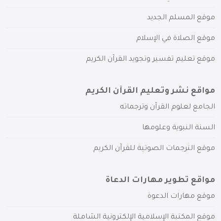
موقع المسلم الجديد
موقع الصلاة في الإسلام
موقع تعليم تفسير وتجويد القرآن الكريم
مواقع نشر وتعليم القرآن الكريم
الجامع لعلوم القرآن وترجماته
السنة النبوية وعلومها
موقع الترجمات الصوتية للقرآن الكريم
مواقع تطوير مهارات الدعاة
موقع مهارات الدعوة
موقع المكتبة الإسلامية الإلكترونية الشاملة