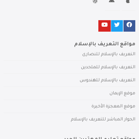
مواقع التعريف بالإسلام
التعريف بالإسلام للنصارى
التعريف بالإسلام للملحدين
التعريف بالإسلام للهندوس
موقع الإيمان
موقع المعجزة الأخيرة
الحوار المباشر للتعريف بالإسلام