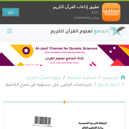
تطبيق إذاعات القرآن الكريم
فتح
EDC
مجانيundefined
الرئيسية
المكتبة الرقمية
علوم القرآن الكريم
أصول النحو
اعتراضات الرضي على سيبويه في شرح الكافية