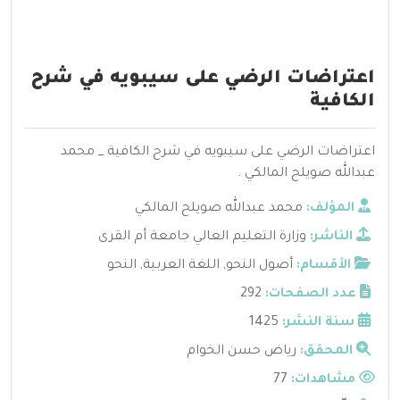
اعتراضات الرضي على سيبويه في شرح
الكافية
اعتراضات الرضي على سيبويه في شرح الكافية _ محمد
عبدالله صويلح المالكي .
المؤلف:
محمد عبدالله صويلح المالكي
الناشر:
وزارة التعليم العالي جامعة أم القرى
الأقسام:
أصول النحو
,
اللغة العربية
,
النحو
عدد الصفحات:
292
سنة النشر:
1425
المحقق:
رياض حسن الخوام
مشاهدات:
77