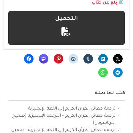
بلّغ عن كتاب
التحميل
كتب لها صلة
ترجمة معاني القرآن الكريم إلى اللغة الإنجليزية
ترجمة معاني القرآن الكريم – الترجمة الإنجليزية (صحيح
انترناشونال)
ترجمة معاني القرآن الكريم إلى اللغة الإنجليزية – تحقيق