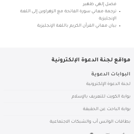
فضل إلهي ظهير
ترجمة معاني سورة الفاتحة مع الزهراوين إلى اللغة
الإنجليزية
بيان معاني القرآن الكريم باللغة الإنجليزية
مواقع لجنة الدعوة الإلكترونية
البوابات الدعوية
لجنة الدعوة الإلكترونية
بوابة الكويت للتعريف بالإسلام
بوابة الباحث عن الحقيقة
بطاقات الواتس آب والشبكات الاجتماعية