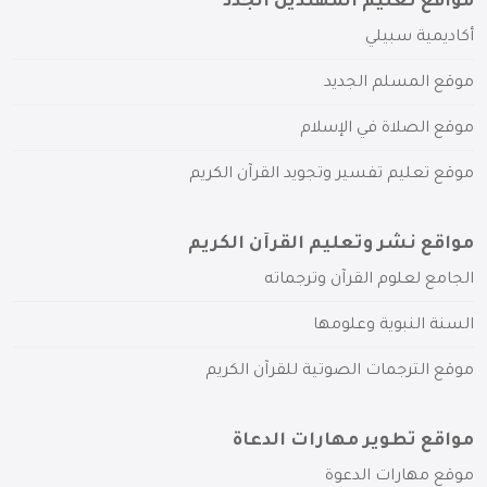
مواقع تعليم المهتدين الجدد
أكاديمية سبيلي
موقع المسلم الجديد
موقع الصلاة في الإسلام
موقع تعليم تفسير وتجويد القرآن الكريم
مواقع نشر وتعليم القرآن الكريم
الجامع لعلوم القرآن وترجماته
السنة النبوية وعلومها
موقع الترجمات الصوتية للقرآن الكريم
مواقع تطوير مهارات الدعاة
موقع مهارات الدعوة