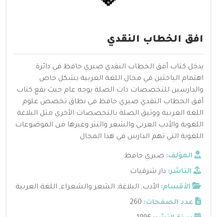
افق الخطاب النقدي
يدخل كتاب أفق الخطاب النقدي صبري حافظ في دائرة
اهتمام الباحثين في مجال اللغة العربية بشكل خاص
والدارسين للتخصصات ذات الصلة بوجه عام حيث يقع كتاب
أفق الخطاب النقدي صبري حافظ في نطاق تخصص علوم
اللغة العربية ووثيق الصلة بالتخصصات الأخرى مثل البلاغة
اللغوية والأدب العربي والشعر والنثر وغيرها من الموضوعات
اللغوية التي تهم الدارس في هذا المجال
المؤلف:
صبري حافظ
الناشر:
دار شرقيات
الأقسام:
الأدب
,
البلاغة
,
الشعر والشعراء
,
اللغة العربية
عدد الصفحات:
260