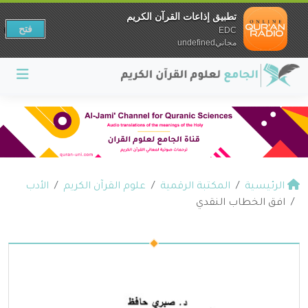
تطبيق إذاعات القرآن الكريم
فتح
EDC
مجانيundefined
الرئيسية
المكتبة الرقمية
علوم القرآن الكريم
الأدب
افق الخطاب النقدي