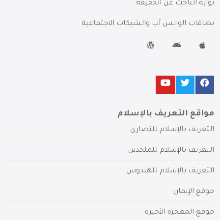
بوابة الباحث عن الحقيقة
بطاقات الواتس آب والشبكات الاجتماعية
مواقع التعريف بالإسلام
التعريف بالإسلام للنصارى
التعريف بالإسلام للملحدين
التعريف بالإسلام للهندوس
موقع الإيمان
موقع المعجزة الأخيرة