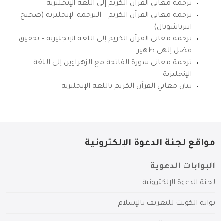
ترجمة معاني القرآن الكريم إلى اللغة الإنجليزية
ترجمة معاني القرآن الكريم – الترجمة الإنجليزية (صحيح
انترناشونال)
ترجمة معاني القرآن الكريم إلى اللغة الإنجليزية – تحقيق
فضل إلهي ظهير
ترجمة معاني سورة الفاتحة مع الزهراوين إلى اللغة
الإنجليزية
بيان معاني القرآن الكريم باللغة الإنجليزية
مواقع لجنة الدعوة الإلكترونية
البوابات الدعوية
لجنة الدعوة الإلكترونية
بوابة الكويت للتعريف بالإسلام