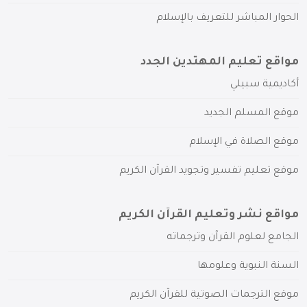
الحوار المباشر للتعريف بالإسلام
مواقع تعليم المهتدين الجدد
أكاديمية سبيلي
موقع المسلم الجديد
موقع الصلاة في الإسلام
موقع تعليم تفسير وتجويد القرآن الكريم
مواقع نشر وتعليم القرآن الكريم
الجامع لعلوم القرآن وترجماته
السنة النبوية وعلومها
موقع الترجمات الصوتية للقرآن الكريم