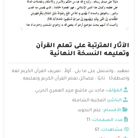
الآثار المترتبة على تعلم القرآن
وتعليمه النسخة النهائية
تمهيد ، واشتمل على ما يلي : أولاً : تعريف القرآن الكريم لغة
واصطلاحًا . ثانيًا : فضائل تعلم القرآن الكريم وتعليمه .
المؤلف:
ماجد بن ماشع مزيد العمري الحربي
الناشر:
المكتبة الشاملة
الأقسام:
علم التجويد
عدد الصفحات:
11
مشاهدات:
61