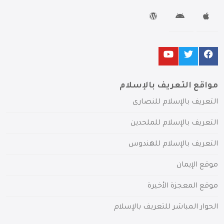
مواقع التعريف بالإسلام
التعريف بالإسلام للنصارى
التعريف بالإسلام للملحدين
التعريف بالإسلام للهندوس
موقع الإيمان
موقع المعجزة الأخيرة
الحوار المباشر للتعريف بالإسلام