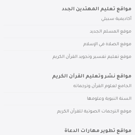
مواقع تعليم المهتدين الجدد
أكاديمية سبيلي
موقع المسلم الجديد
موقع الصلاة في الإسلام
موقع تعليم تفسير وتجويد القرآن الكريم
مواقع نشر وتعليم القرآن الكريم
الجامع لعلوم القرآن وترجماته
السنة النبوية وعلومها
موقع الترجمات الصوتية للقرآن الكريم
مواقع تطوير مهارات الدعاة