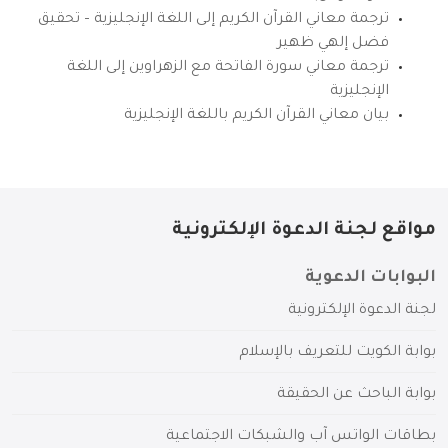
ترجمة معاني القرآن الكريم إلى اللغة الإنجليزية – تحقيق
فضل إلهي ظهير
ترجمة معاني سورة الفاتحة مع الزهراوين إلى اللغة
الإنجليزية
بيان معاني القرآن الكريم باللغة الإنجليزية
مواقع لجنة الدعوة الإلكترونية
البوابات الدعوية
لجنة الدعوة الإلكترونية
بوابة الكويت للتعريف بالإسلام
بوابة الباحث عن الحقيقة
بطاقات الواتس آب والشبكات الاجتماعية