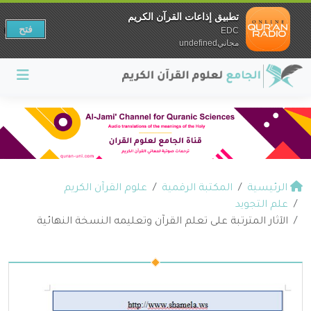
تطبيق إذاعات القرآن الكريم
فتح
EDC
مجانيundefined
الرئيسية
المكتبة الرقمية
علوم القرآن الكريم
علم التجويد
الآثار المترتبة على تعلم القرآن وتعليمه النسخة النهائية