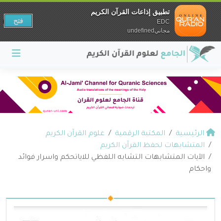
تطبيق إذاعات القرآن الكريم
فتح
EDC
مجانيundefined
الرئيسية
المكتبة الرقمية
علوم القرآن الكريم
المتشابهات لحفظ القرآن الكريم
الآيات المتشابهات التشابه اللفظي للاياتحكم واسرار فوائد
واحكام