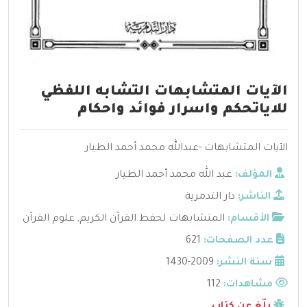
الآيات المتشابهات التشابه اللفظي
للاياتحكم واسرار فوائد واحكام
الآيات المتشابهات -عبدالله محمد أحمد الطيار
المؤلف:
عبد الله محمد أحمد الطيار
الناشر:
دار التدمرية
الأقسام:
المتشابهات لحفظ القرآن الكريم
,
علوم القرآن
عدد الصفحات:
621
سنة النشر:
2009-1430
مشاهدات:
112