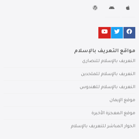
مواقع التعريف بالإسلام
التعريف بالإسلام للنصارى
التعريف بالإسلام للملحدين
التعريف بالإسلام للهندوس
موقع الإيمان
موقع المعجزة الأخيرة
الحوار المباشر للتعريف بالإسلام