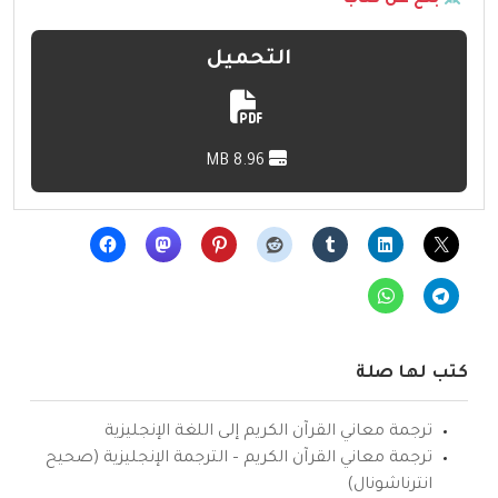
بلّغ عن كتاب
التحميل
8.96 MB
كتب لها صلة
ترجمة معاني القرآن الكريم إلى اللغة الإنجليزية
ترجمة معاني القرآن الكريم – الترجمة الإنجليزية (صحيح
انترناشونال)