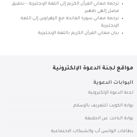
ترجمة معاني القرآن الكريم إلى اللغة الإنجليزية – تحقيق
فضل إلهي ظهير
ترجمة معاني سورة الفاتحة مع الزهراوين إلى اللغة
الإنجليزية
بيان معاني القرآن الكريم باللغة الإنجليزية
مواقع لجنة الدعوة الإلكترونية
البوابات الدعوية
لجنة الدعوة الإلكترونية
بوابة الكويت للتعريف بالإسلام
بوابة الباحث عن الحقيقة
بطاقات الواتس آب والشبكات الاجتماعية