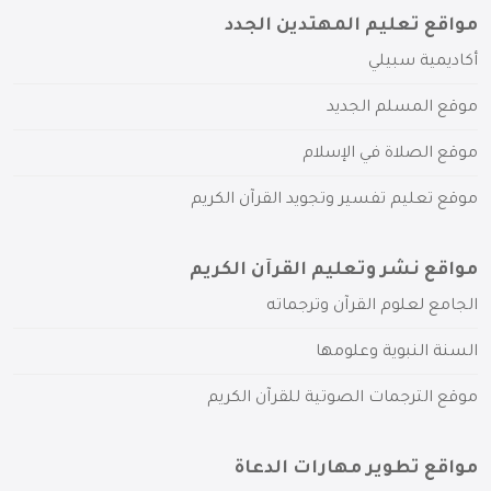
مواقع تعليم المهتدين الجدد
أكاديمية سبيلي
موقع المسلم الجديد
موقع الصلاة في الإسلام
موقع تعليم تفسير وتجويد القرآن الكريم
مواقع نشر وتعليم القرآن الكريم
الجامع لعلوم القرآن وترجماته
السنة النبوية وعلومها
موقع الترجمات الصوتية للقرآن الكريم
مواقع تطوير مهارات الدعاة