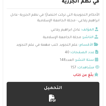
في نظم الجزرية
الأحكام التجويدية التي تركت اختصارًا في نظم الجزرية -عادل
ابراهيم رفاعي - مجلة الجامعة الإسلامية
المؤلف:
عادل ابراهيم رفاعي
الناشر:
مجلة الجامعة الإسلامية
الأقسام:
علم التجويد
,
كتب مهمة في علم التجويد
عدد الصفحات:
40
سنة النشر:
العدد148
مشاهدات:
157
بلّغ عن كتاب
التحميل