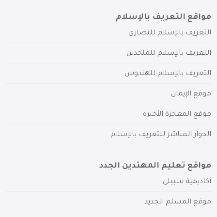
مواقع التعريف بالإسلام
التعريف بالإسلام للنصارى
التعريف بالإسلام للملحدين
التعريف بالإسلام للهندوس
موقع الإيمان
موقع المعجزة الأخيرة
الحوار المباشر للتعريف بالإسلام
مواقع تعليم المهتدين الجدد
أكاديمية سبيلي
موقع المسلم الجديد