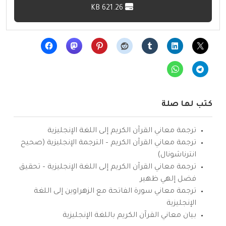
621.26 KB
كتب لها صلة
ترجمة معاني القرآن الكريم إلى اللغة الإنجليزية
ترجمة معاني القرآن الكريم – الترجمة الإنجليزية (صحيح
انترناشونال)
ترجمة معاني القرآن الكريم إلى اللغة الإنجليزية – تحقيق
فضل إلهي ظهير
ترجمة معاني سورة الفاتحة مع الزهراوين إلى اللغة
الإنجليزية
بيان معاني القرآن الكريم باللغة الإنجليزية