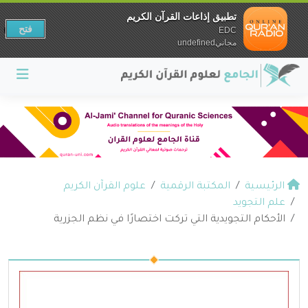
تطبيق إذاعات القرآن الكريم
فتح
EDC
مجانيundefined
الرئيسية
المكتبة الرقمية
علوم القرآن الكريم
علم التجويد
الأحكام التجويدية التي تركت اختصارًا في نظم الجزرية