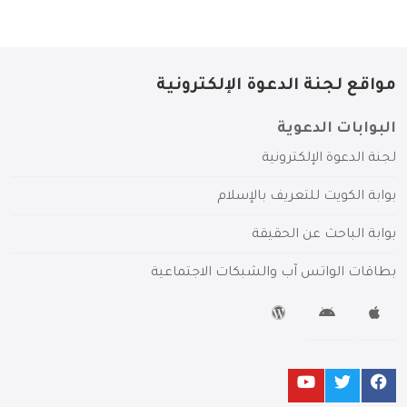
مواقع لجنة الدعوة الإلكترونية
البوابات الدعوية
لجنة الدعوة الإلكترونية
بوابة الكويت للتعريف بالإسلام
بوابة الباحث عن الحقيقة
بطاقات الواتس آب والشبكات الاجتماعية