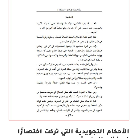
الأحكام التجويدية التي تركت اختصارًا