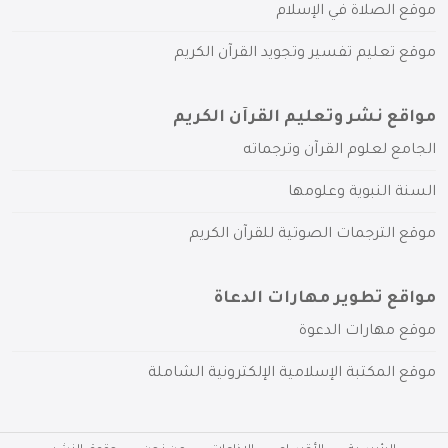
موقع الصلاة في الإسلام
موقع تعليم تفسير وتجويد القرآن الكريم
مواقع نشر وتعليم القرآن الكريم
الجامع لعلوم القرآن وترجماته
السنة النبوية وعلومها
موقع الترجمات الصوتية للقرآن الكريم
مواقع تطوير مهارات الدعاة
موقع مهارات الدعوة
موقع المكتبة الإسلامية الإلكترونية الشاملة