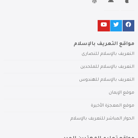
مواقع التعريف بالإسلام
التعريف بالإسلام للنصارى
التعريف بالإسلام للملحدين
التعريف بالإسلام للهندوس
موقع الإيمان
موقع المعجزة الأخيرة
الحوار المباشر للتعريف بالإسلام