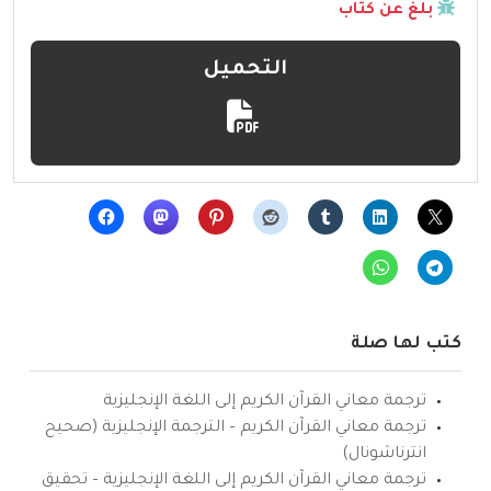
بلّغ عن كتاب
التحميل
كتب لها صلة
ترجمة معاني القرآن الكريم إلى اللغة الإنجليزية
ترجمة معاني القرآن الكريم – الترجمة الإنجليزية (صحيح
انترناشونال)
ترجمة معاني القرآن الكريم إلى اللغة الإنجليزية – تحقيق