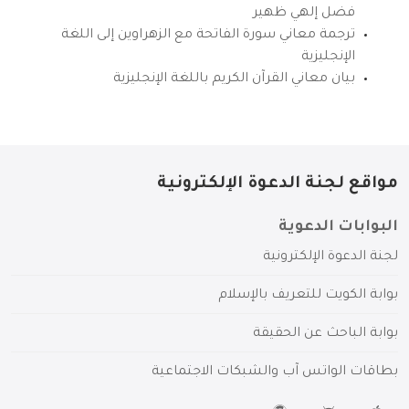
فضل إلهي ظهير
ترجمة معاني سورة الفاتحة مع الزهراوين إلى اللغة
الإنجليزية
بيان معاني القرآن الكريم باللغة الإنجليزية
مواقع لجنة الدعوة الإلكترونية
البوابات الدعوية
لجنة الدعوة الإلكترونية
بوابة الكويت للتعريف بالإسلام
بوابة الباحث عن الحقيقة
بطاقات الواتس آب والشبكات الاجتماعية