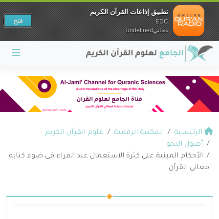
تطبيق إذاعات القرآن الكريم
فتح
EDC
مجانيundefined
الرئيسية
المكتبة الرقمية
علوم القرآن الكريم
أصول النحو
الأحكام المبنية على كثرة الاستعمال عند الفراء في ضوء كتابه
معاني القرآن