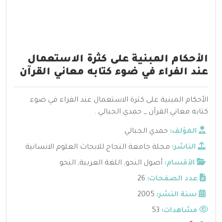
الأحكام المبنية على كثرة الاستعمال
عند الفراء في ضوء كتابه معاني القرآن
الأحكام المبنية على كثرة الاستعمال عند الفراء في ضوء
كتابه معاني القرآن _ حمدي الجبالي .
المؤلف:
حمدي الجبالي
الناشر:
مجلة جامعة النجاح للابحاث العلوم الانسانية
الأقسام:
أصول النحو
,
اللغة العربية
,
النحو
عدد الصفحات:
26
سنة النشر:
2005
مشاهدات:
53