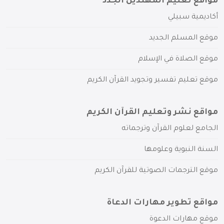
مواقع تعليم المهتدين الجدد
أكاديمية سبيلي
موقع المسلم الجديد
موقع الصلاة في الإسلام
موقع تعليم تفسير وتجويد القرآن الكريم
مواقع نشر وتعليم القرآن الكريم
الجامع لعلوم القرآن وترجماته
السنة النبوية وعلومها
موقع الترجمات الصوتية للقرآن الكريم
مواقع تطوير مهارات الدعاة
موقع مهارات الدعوة