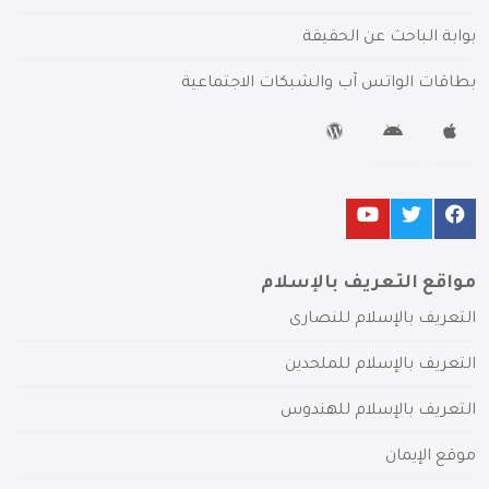
بوابة الباحث عن الحقيقة
بطاقات الواتس آب والشبكات الاجتماعية
مواقع التعريف بالإسلام
التعريف بالإسلام للنصارى
التعريف بالإسلام للملحدين
التعريف بالإسلام للهندوس
موقع الإيمان