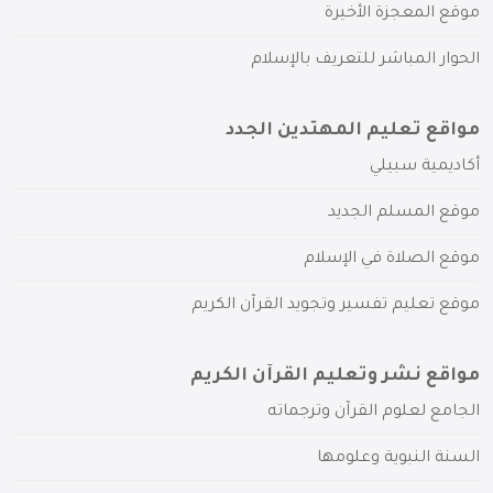
موقع المعجزة الأخيرة
الحوار المباشر للتعريف بالإسلام
مواقع تعليم المهتدين الجدد
أكاديمية سبيلي
موقع المسلم الجديد
موقع الصلاة في الإسلام
موقع تعليم تفسير وتجويد القرآن الكريم
مواقع نشر وتعليم القرآن الكريم
الجامع لعلوم القرآن وترجماته
السنة النبوية وعلومها