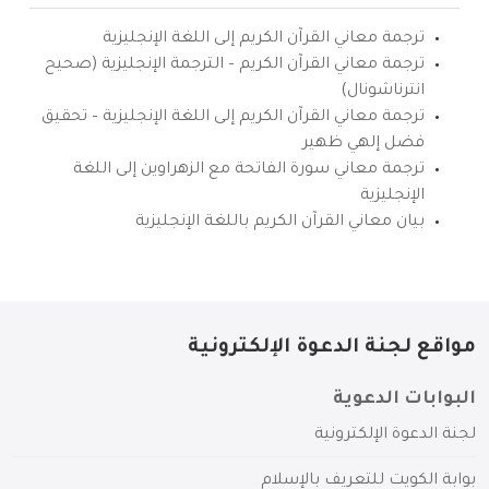
ترجمة معاني القرآن الكريم إلى اللغة الإنجليزية
ترجمة معاني القرآن الكريم – الترجمة الإنجليزية (صحيح
انترناشونال)
ترجمة معاني القرآن الكريم إلى اللغة الإنجليزية – تحقيق
فضل إلهي ظهير
ترجمة معاني سورة الفاتحة مع الزهراوين إلى اللغة
الإنجليزية
بيان معاني القرآن الكريم باللغة الإنجليزية
مواقع لجنة الدعوة الإلكترونية
البوابات الدعوية
لجنة الدعوة الإلكترونية
بوابة الكويت للتعريف بالإسلام