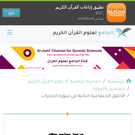
تطبيق إذاعات القرآن الكريم
فتح
EDC
مجانيundefined
الرئيسية
المكتبة الرقمية
علوم القرآن الكريم
التفسير وأصوله
الأخلاق الاجتماعية البانية في سورة الحجرات