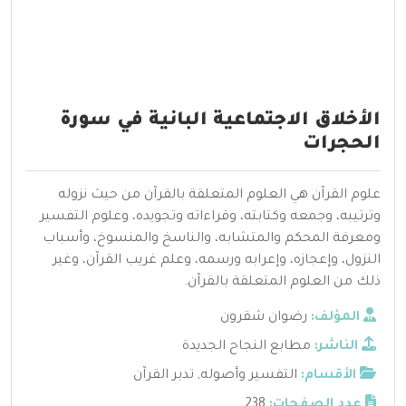
الأخلاق الاجتماعية البانية في سورة
الحجرات
علوم القرآن هي العلوم المتعلقة بالقرآن من حيث نزوله
وترتيبه، وجمعه وكتابته، وقراءاته وتجويده، وعلوم التفسير
ومعرفة المحكم والمتشابه، والناسخ والمنسوخ، وأسباب
النزول، وإعجازه، وإعرابه ورسمه، وعلم غريب القرآن، وغير
ذلك من العلوم المتعلقة بالقرآن.
المؤلف:
رضوان شقرون
الناشر:
مطابع النجاح الجديدة
الأقسام:
التفسير وأصوله
,
تدبر القرآن
عدد الصفحات:
238