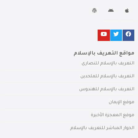
مواقع التعريف بالإسلام
التعريف بالإسلام للنصارى
التعريف بالإسلام للملحدين
التعريف بالإسلام للهندوس
موقع الإيمان
موقع المعجزة الأخيرة
الحوار المباشر للتعريف بالإسلام