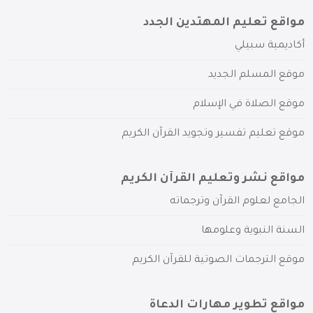
مواقع تعليم المهتدين الجدد
أكاديمية سبيلي
موقع المسلم الجديد
موقع الصلاة في الإسلام
موقع تعليم تفسير وتجويد القرآن الكريم
مواقع نشر وتعليم القرآن الكريم
الجامع لعلوم القرآن وترجماته
السنة النبوية وعلومها
موقع الترجمات الصوتية للقرآن الكريم
مواقع تطوير مهارات الدعاة