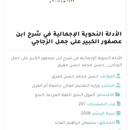
الأدلة النحوية الإجمالية في شرح ابن
عصفور الكبير على جمل الزجاجي
الأدلة النحوية الإجمالية في شرح ابن عصفور الكبير على جمل
الزجاجي _ حسن محمد حسن مفرق
المؤلف:
حسن محمد حسن مفرق
الناشر:
وزارة التعليم العالي جامعة أم القرى
الأقسام:
أصول النحو
,
اللغة العربية
,
النحو
عدد الصفحات:
201
سنة النشر:
2008
المحقق:
سليمان ابراهيم العايد