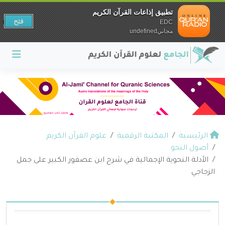
تطبيق إذاعات القرآن الكريم
فتح
EDC
مجانيundefined
الرئيسية
المكتبة الرقمية
علوم القرآن الكريم
أصول النحو
الأدلة النحوية الإجمالية في شرح ابن عصفور الكبير على جمل
الزجاجي