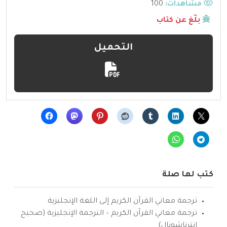
مشاهدات:
100
بلّغ عن كتاب
التحميل
كتب لها صلة
ترجمة معاني القرآن الكريم إلى اللغة الإنجليزية
ترجمة معاني القرآن الكريم – الترجمة الإنجليزية (صحيح
انترناشونال)