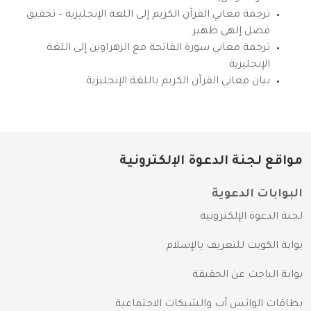
ترجمة معاني القرآن الكريم إلى اللغة الإنجليزية – تحقيق
فضل إلهي ظهير
ترجمة معاني سورة الفاتحة مع الزهراوين إلى اللغة
الإنجليزية
بيان معاني القرآن الكريم باللغة الإنجليزية
مواقع لجنة الدعوة الإلكترونية
البوابات الدعوية
لجنة الدعوة الإلكترونية
بوابة الكويت للتعريف بالإسلام
بوابة الباحث عن الحقيقة
بطاقات الواتس آب والشبكات الاجتماعية