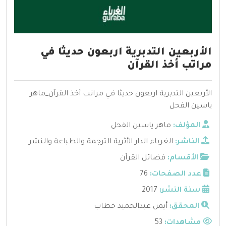
الأربعين التدبرية اربعون حديثا في
مراتب أخذ القرآن
الأربعين التدبرية اربعون حديثا في مراتب أخذ القرآن_ماهر
ياسين الفحل
المؤلف:
ماهر ياسين الفحل
الناشر:
الغرباء الدار الأثرية الترجمة والطباعة والنشر
الأقسام:
فضائل القرآن
عدد الصفحات:
76
سنة النشر:
2017
المحقق:
أيمن عبدالحميد خطاب
مشاهدات:
53