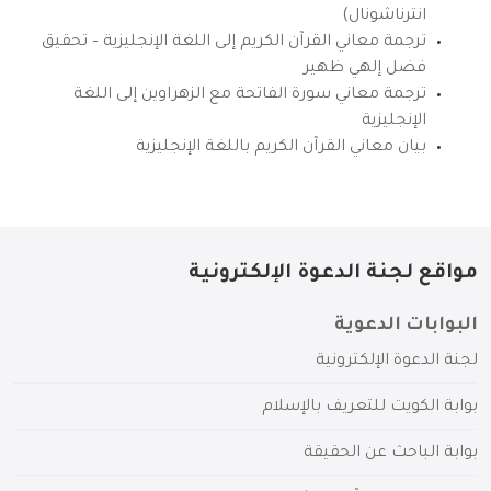
انترناشونال)
ترجمة معاني القرآن الكريم إلى اللغة الإنجليزية – تحقيق
فضل إلهي ظهير
ترجمة معاني سورة الفاتحة مع الزهراوين إلى اللغة
الإنجليزية
بيان معاني القرآن الكريم باللغة الإنجليزية
مواقع لجنة الدعوة الإلكترونية
البوابات الدعوية
لجنة الدعوة الإلكترونية
بوابة الكويت للتعريف بالإسلام
بوابة الباحث عن الحقيقة