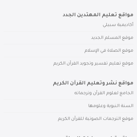
مواقع تعليم المهتدين الجدد
أكاديمية سبيلي
موقع المسلم الجديد
موقع الصلاة في الإسلام
موقع تعليم تفسير وتجويد القرآن الكريم
مواقع نشر وتعليم القرآن الكريم
الجامع لعلوم القرآن وترجماته
السنة النبوية وعلومها
موقع الترجمات الصوتية للقرآن الكريم