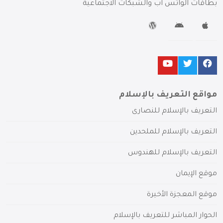
بطاقات الواتس آب والشبكات الاجتماعية
مواقع التعريف بالإسلام
التعريف بالإسلام للنصارى
التعريف بالإسلام للملحدين
التعريف بالإسلام للهندوس
موقع الإيمان
موقع المعجزة الأخيرة
الحوار المباشر للتعريف بالإسلام