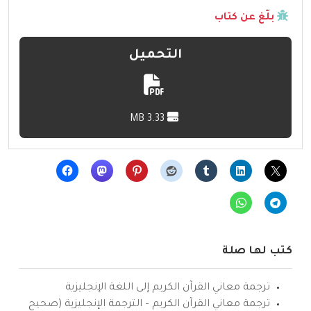
بلّغ عن كتاب
التحميل
3.33 MB
كتب لها صلة
ترجمة معاني القرآن الكريم إلى اللغة الإنجليزية
ترجمة معاني القرآن الكريم – الترجمة الإنجليزية (صحيح