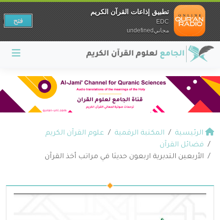
تطبيق إذاعات القرآن الكريم
فتح
EDC
مجانيundefined
الرئيسية
المكتبة الرقمية
علوم القرآن الكريم
فضائل القرآن
الأربعين التدبرية اربعون حديثا في مراتب أخذ القرآن