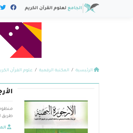
الرئيسية
المكتبة الرقمية
علوم القرآن الكري
الأرج
منظومة
طريق ا
الم