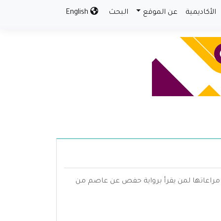
الأكاديمية
عن الموقع
البحث
English
مراعاتها لمن يقرأ برواية حفص عن عاصم من