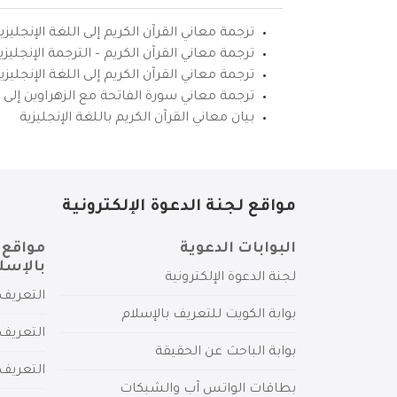
ترجمة معاني القرآن الكريم إلى اللغة الإنجليزي
ترجمة معاني القرآن الكريم – الترجمة الإنجليز
ترجمة معاني القرآن الكريم إلى اللغة الإنجل
ترجمة معاني سورة الفاتحة مع الزهراوين إلى ال
بيان معاني القرآن الكريم باللغة الإنجليزية
مواقع لجنة الدعوة الإلكترونية
البوابات الدعوية
مواقع 
بالإسل
لجنة الدعوة الإلكترونية
التعريف 
بوابة الكويت للتعريف بالإسلام
التعريف 
بوابة الباحث عن الحقيقة
التعريف
بطاقات الواتس آب والشبكات