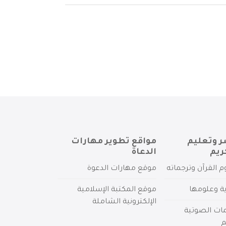
ر وتعليم
مواقع تطوير مهارات
ريم
الدعاة
م القرآن وترجماته
موقع مهارات الدعوة
ية وعلومها
موقع المكتبة الإسلامية
الإلكترونية الشاملة
مات الصوتية
م