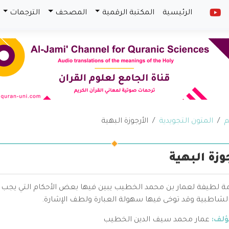
الرئيسية
المكتبة الرقمية
المصحف
الترجمات
م
المتون التجويدية
الأرجوزة البهية
وزة البهية
 لطيفة لعمار بن محمد الخطيب يبين فيها بعض الأحكام التي يجب 
لشاطبية وقد توخى فيها سهولة العبارة ولطف الإشارة.
ؤلف:
عمار محمد سيف الدين الخطيب