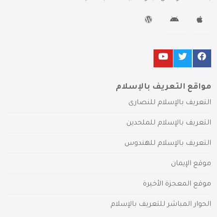
مواقع التعريف بالإسلام
التعريف بالإسلام للنصارى
التعريف بالإسلام للملحدين
التعريف بالإسلام للهندوس
موقع الإيمان
موقع المعجزة الأخيرة
الحوار المباشر للتعريف بالإسلام