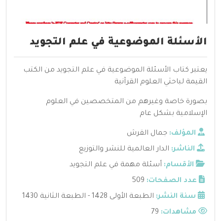
الأسئلة الموضوعية في علم التجويد
يعتبر كتاب الأسئلة الموضوعية في علم التجويد من الكتب
القيمة لباحثي العلوم القرآنية
بصورة خاصة وغيرهم من المتخصصين في العلوم
الإسلامية بشكل عام
المؤلف:
جمال القرش
الناشر:
الدار العالمية للنشر والتوزيع
الأقسام:
أسئلة مهمة في علم التجويد
عدد الصفحات:
509
سنة النشر:
الطبعة الأولى 1428 - الطبعة الثانية 1430
مشاهدات:
79