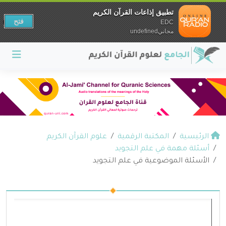
تطبيق إذاعات القرآن الكريم
فتح
EDC
مجانيundefined
الرئيسية
المكتبة الرقمية
علوم القرآن الكريم
أسئلة مهمة في علم التجويد
الأسئلة الموضوعية في علم التجويد