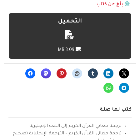
بلّغ عن كتاب
التحميل
3.09 MB
كتب لها صلة
ترجمة معاني القرآن الكريم إلى اللغة الإنجليزية
ترجمة معاني القرآن الكريم – الترجمة الإنجليزية (صحيح