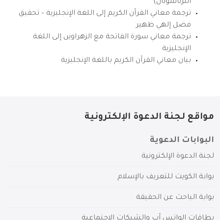
انترناشونال)
ترجمة معاني القرآن الكريم إلى اللغة الإنجليزية – تحقيق
فضل إلهي ظهير
ترجمة معاني سورة الفاتحة مع الزهراوين إلى اللغة
الإنجليزية
بيان معاني القرآن الكريم باللغة الإنجليزية
مواقع لجنة الدعوة الإلكترونية
البوابات الدعوية
لجنة الدعوة الإلكترونية
بوابة الكويت للتعريف بالإسلام
بوابة الباحث عن الحقيقة
بطاقات الواتس آب والشبكات الاجتماعية