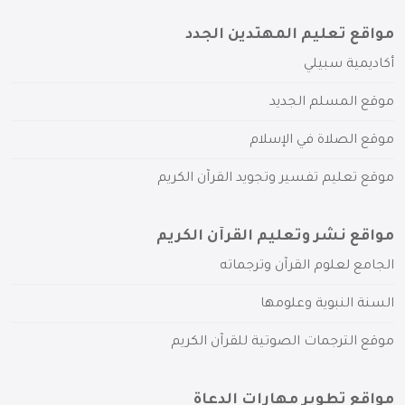
مواقع تعليم المهتدين الجدد
أكاديمية سبيلي
موقع المسلم الجديد
موقع الصلاة في الإسلام
موقع تعليم تفسير وتجويد القرآن الكريم
مواقع نشر وتعليم القرآن الكريم
الجامع لعلوم القرآن وترجماته
السنة النبوية وعلومها
موقع الترجمات الصوتية للقرآن الكريم
مواقع تطوير مهارات الدعاة