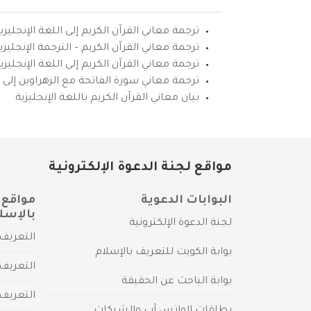
ترجمة معاني القرآن الكريم إلى اللغة الإنجليزي
ترجمة معاني القرآن الكريم – الترجمة الإنجليز
ترجمة معاني القرآن الكريم إلى اللغة الإنجل
ترجمة معاني سورة الفاتحة مع الزهراوين إلى ال
بيان معاني القرآن الكريم باللغة الإنجليزية
مواقع لجنة الدعوة الإلكترونية
البوابات الدعوية
مواقع 
بالإسل
لجنة الدعوة الإلكترونية
التعريف 
بوابة الكويت للتعريف بالإسلام
التعريف 
بوابة الباحث عن الحقيقة
التعريف