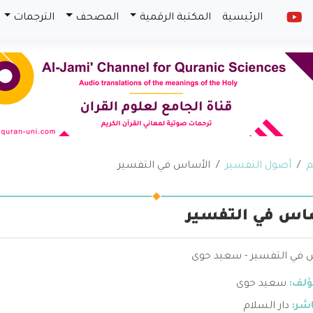
الرئيسية
المكتبة الرقمية
المصحف
الترجمات
م
أصول التفسير
الأساس في التفسير
اس في التفسير
 في التفسير - سعيد حوى
ؤلف:
سعيد حوى
اشر:
دار السلام