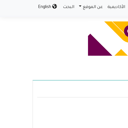
الأكاديمية
عن الموقع
البحث
English