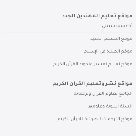
مواقع تعليم المهتدين الجدد
أكاديمية سبيلي
موقع المسلم الجديد
موقع الصلاة في الإسلام
موقع تعليم تفسير وتجويد القرآن الكريم
مواقع نشر وتعليم القرآن الكريم
الجامع لعلوم القرآن وترجماته
السنة النبوية وعلومها
موقع الترجمات الصوتية للقرآن الكريم