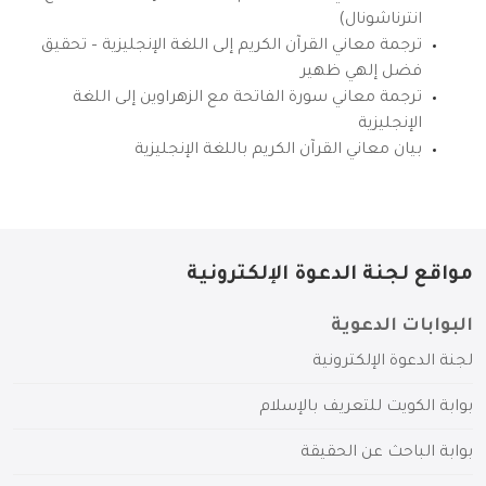
انترناشونال)
ترجمة معاني القرآن الكريم إلى اللغة الإنجليزية – تحقيق
فضل إلهي ظهير
ترجمة معاني سورة الفاتحة مع الزهراوين إلى اللغة
الإنجليزية
بيان معاني القرآن الكريم باللغة الإنجليزية
مواقع لجنة الدعوة الإلكترونية
البوابات الدعوية
لجنة الدعوة الإلكترونية
بوابة الكويت للتعريف بالإسلام
بوابة الباحث عن الحقيقة