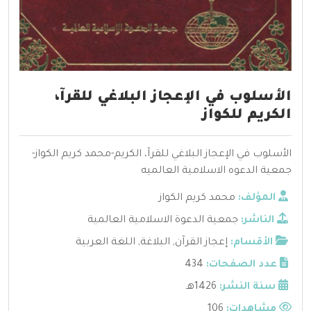
الأسلوب في الإعجاز البلاغي للقرآ،
الكريم للكواز
الأسلوب في الإعجاز البلاغي للقرآ، الكريم-محمد كريم الكواز-
جمعية الدعوه الاسلامية العالميه
المؤلف:
محمد كريم الكواز
الناشر:
جمعية الدعوة الاسلامية العالمية
الأقسام:
إعجاز القرآن
,
البلاغة
,
اللغة العربية
عدد الصفحات:
434
سنة النشر:
1426هـ
مشاهدات:
106