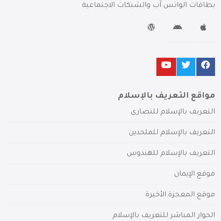
بطاقات الواتس آب والشبكات الاجتماعية
مواقع التعريف بالإسلام
التعريف بالإسلام للنصارى
التعريف بالإسلام للملحدين
التعريف بالإسلام للهندوس
موقع الإيمان
موقع المعجزة الأخيرة
الحوار المباشر للتعريف بالإسلام