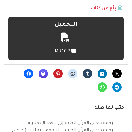
بلّغ عن كتاب
التحميل
10.2 MB
كتب لها صلة
ترجمة معاني القرآن الكريم إلى اللغة الإنجليزية
ترجمة معاني القرآن الكريم – الترجمة الإنجليزية (صحيح