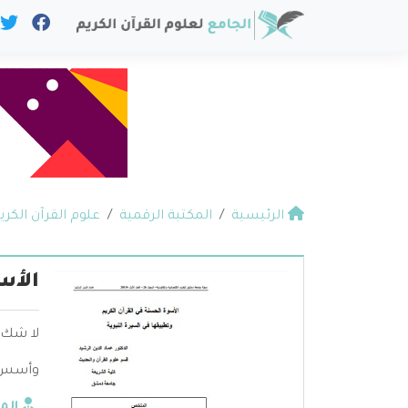
الرئيسية
المكتبة الرقمية
علوم القرآن الكري
الأس
لا شك أ
وأسس أ