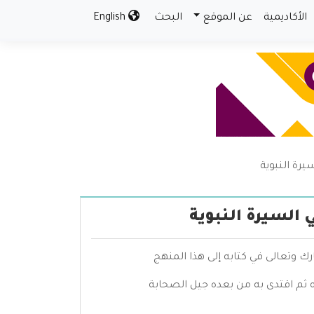
الأكاديمية
عن الموقع
البحث
English
يرة النبوية
 السيرة النبوية
ك وتعالى في كتابه إلى هذا المنهج
 ثم اقتدى به من بعده جيل الصحابة