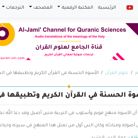
الرئيسية
المكتبة الرقمية
المصحف
الترجمات
م
علوم القرآن
الأسوة الحسنة في القرآن الكريم وتطبيقها في الس
وة الحسنة في القرآن الكريم وتطبيقها في
ن الأسوة منهج قويم وأسلوب في التربية متين أصيل وقد دعا الله تبار
صوله ومبادئه وكان النبي أول من تمثل هذا المنهج في سيرته وحياته