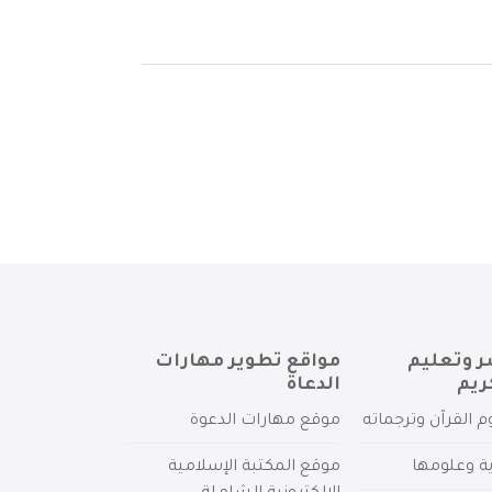
ر وتعليم
مواقع تطوير مهارات
ريم
الدعاة
م القرآن وترجماته
موقع مهارات الدعوة
ية وعلومها
موقع المكتبة الإسلامية