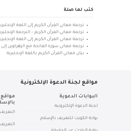
كتب لها صلة
ترجمة معاني القرآن الكريم إلى اللغة الإنجليزي
ترجمة معاني القرآن الكريم – الترجمة الإنجليز
ترجمة معاني القرآن الكريم إلى اللغة الإنجل
ترجمة معاني سورة الفاتحة مع الزهراوين إلى ال
بيان معاني القرآن الكريم باللغة الإنجليزية
مواقع لجنة الدعوة الإلكترونية
البوابات الدعوية
مواقع 
بالإسل
لجنة الدعوة الإلكترونية
التعريف 
بوابة الكويت للتعريف بالإسلام
التعريف 
بوابة الباحث عن الحقيقة