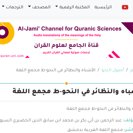
الرئيسية
المكتبة الرقمية
المصحف
الترجمات
م
أصول النحو
الأشباه والنظائر في النحو-ط مجمع اللغة
باه والنظائر في النحو-ط مجمع اللغة
 والنظائر في النحو-ط مجمع اللغة
ؤلف:
عبد الرحمن بن أبي بكر بن محمد ابن سابق الدين الخضيري السي
اشر:
مجمع اللغة العربية بدمشق