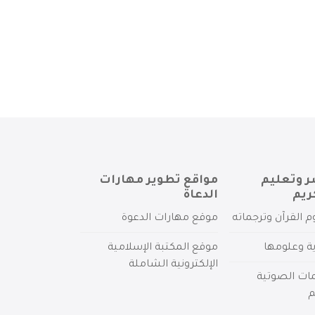
ر وتعليم
مواقع تطوير مهارات
ريم
الدعاة
م القرآن وترجماته
موقع مهارات الدعوة
ية وعلومها
موقع المكتبة الإسلامية
الإلكترونية الشاملة
مات الصوتية
م