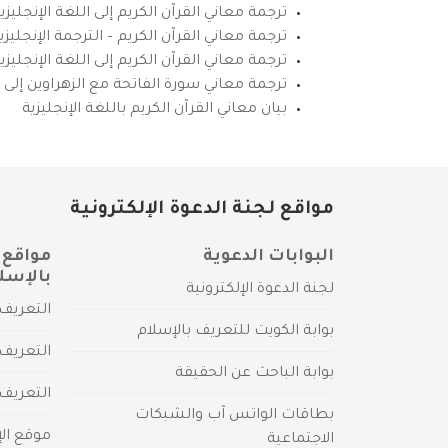
ترجمة معاني القرآن الكريم إلى اللغة الإنجليزي
ترجمة معاني القرآن الكريم – الترجمة الإنجليز
ترجمة معاني القرآن الكريم إلى اللغة الإنجل
ترجمة معاني سورة الفاتحة مع الزهراوين إلى ال
بيان معاني القرآن الكريم باللغة الإنجليزية
مواقع لجنة الدعوة الإلكترونية
البوابات الدعوية
مواقع 
بالإسل
لجنة الدعوة الإلكترونية
التعريف 
بوابة الكويت للتعريف بالإسلام
التعريف 
بوابة الباحث عن الحقيقة
التعريف
بطاقات الواتس آب والشبكات
موقع الإ
الاجتماعية