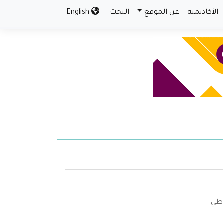
الأكاديمية
عن الموقع
البحث
English
وطي